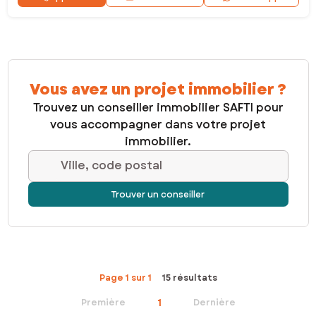
Vous avez un projet immobilier ?
Trouvez un conseiller immobilier SAFTI pour
vous accompagner dans votre projet
immobilier.
Ville, code postal
Trouver un conseiller
Page 1 sur 1
15 résultats
1
Première
Dernière