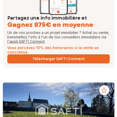
Partagez une info immobilière et
Gagnez 875€ en moyenne
Un de vos proches a un projet immobilier ? Achat ou vente,
transmettez l'info à l'un de nos conseillers immobiliers via
l'appli SAFTI Connect
.
Vous percevez 10% des honoraires si la vente se
concrétise.
Télécharger SAFTI Connect