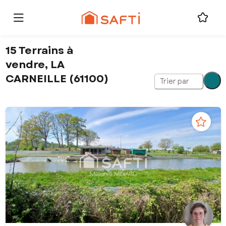
15 Terrains à
vendre, LA
CARNEILLE (61100)
Trier par