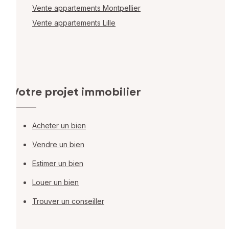
Vente appartements Montpellier
Vente appartements Lille
Votre projet immobilier
Acheter un bien
Vendre un bien
Estimer un bien
Louer un bien
Trouver un conseiller