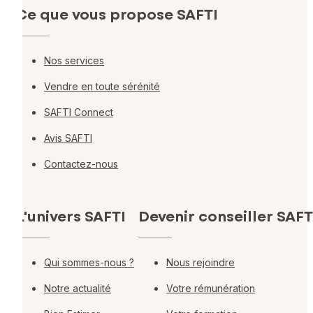
Ce que vous propose SAFTI
Nos services
Vendre en toute sérénité
SAFTI Connect
Avis SAFTI
Contactez-nous
L'univers SAFTI
Devenir conseiller SAFT
Qui sommes-nous ?
Nous rejoindre
Notre actualité
Votre rémunération