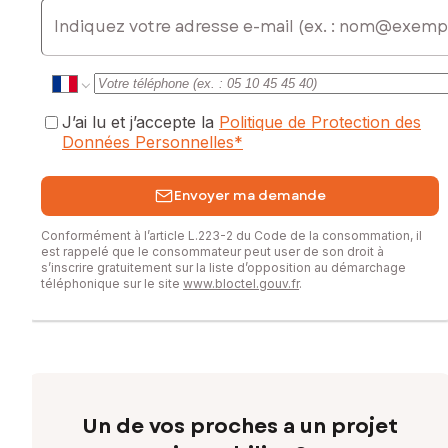
E-mail
J’ai lu et j’accepte la
Politique de Protection des
Données Personnelles
*
Envoyer ma demande
Conformément à l’article L.223-2 du Code de la consommation, il
est rappelé que le consommateur peut user de son droit à
s’inscrire gratuitement sur la liste d’opposition au démarchage
téléphonique sur le site
www.bloctel.gouv.fr
.
Un de vos proches a un projet