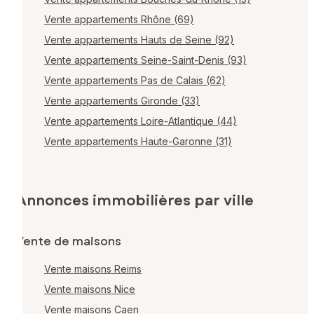
Vente appartements Rhône (69)
Vente appartements Hauts de Seine (92)
Vente appartements Seine-Saint-Denis (93)
Vente appartements Pas de Calais (62)
Vente appartements Gironde (33)
Vente appartements Loire-Atlantique (44)
Vente appartements Haute-Garonne (31)
Annonces immobilières par ville
Vente de maisons
Vente maisons Reims
Vente maisons Nice
Vente maisons Caen