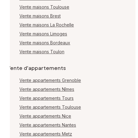
Vente maisons Toulouse
Vente maisons Brest
Vente maisons La Rochelle
Vente maisons Limoges
Vente maisons Bordeaux
Vente maisons Toulon
Vente d'appartements
Vente appartements Grenoble
Vente appartements Nîmes
Vente appartements Tours
Vente appartements Toulouse
Vente appartements Nice
Vente appartements Nantes
Vente appartements Metz