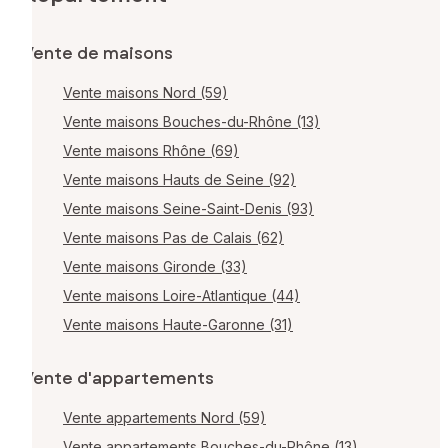
Vente de maisons
Vente maisons Nord (59)
Vente maisons Bouches-du-Rhône (13)
Vente maisons Rhône (69)
Vente maisons Hauts de Seine (92)
Vente maisons Seine-Saint-Denis (93)
Vente maisons Pas de Calais (62)
Vente maisons Gironde (33)
Vente maisons Loire-Atlantique (44)
Vente maisons Haute-Garonne (31)
Vente d'appartements
Vente appartements Nord (59)
Vente appartements Bouches-du-Rhône (13)