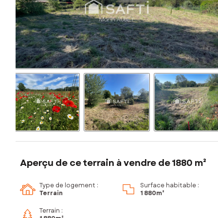
Aperçu de ce terrain à vendre de 1880 m²
Type de logement :
Surface habitable :
Terrain
1 880m²
Terrain :