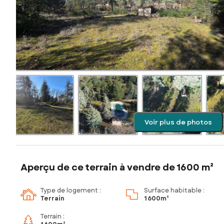
Voir plus de photos
Aperçu de ce terrain à vendre de 1600 m²
Type de logement :
Surface habitable :
Terrain
1 600m²
Terrain :