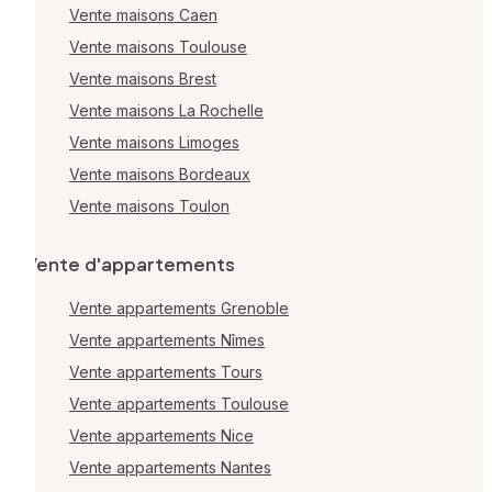
Vente maisons Caen
Vente maisons Toulouse
Vente maisons Brest
Vente maisons La Rochelle
Vente maisons Limoges
Vente maisons Bordeaux
Vente maisons Toulon
Vente d'appartements
Vente appartements Grenoble
Vente appartements Nîmes
Vente appartements Tours
Vente appartements Toulouse
Vente appartements Nice
Vente appartements Nantes