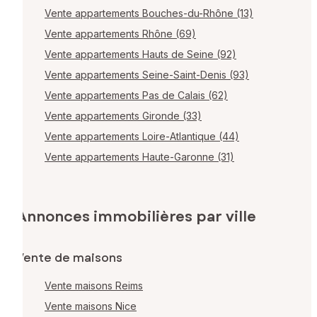
Vente appartements Bouches-du-Rhône (13)
Vente appartements Rhône (69)
Vente appartements Hauts de Seine (92)
Vente appartements Seine-Saint-Denis (93)
Vente appartements Pas de Calais (62)
Vente appartements Gironde (33)
Vente appartements Loire-Atlantique (44)
Vente appartements Haute-Garonne (31)
Annonces immobilières par ville
Vente de maisons
Vente maisons Reims
Vente maisons Nice