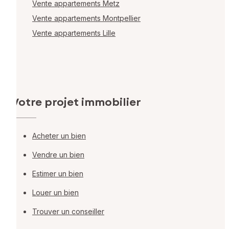
Vente appartements Metz
Vente appartements Montpellier
Vente appartements Lille
Votre projet immobilier
Acheter un bien
Vendre un bien
Estimer un bien
Louer un bien
Trouver un conseiller