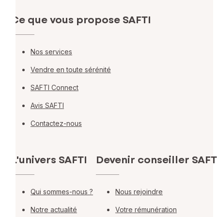
Ce que vous propose SAFTI
Nos services
Vendre en toute sérénité
SAFTI Connect
Avis SAFTI
Contactez-nous
L'univers SAFTI
Devenir conseiller SAFT
Qui sommes-nous ?
Nous rejoindre
Notre actualité
Votre rémunération