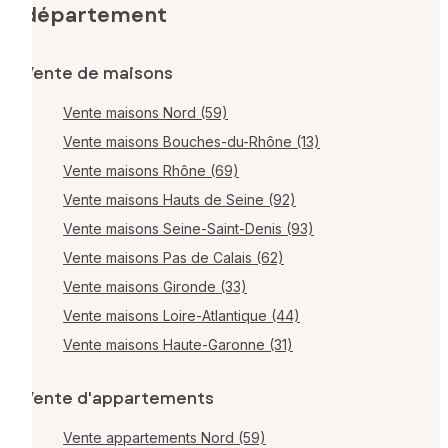
département
Vente de maisons
Vente maisons Nord (59)
Vente maisons Bouches-du-Rhône (13)
Vente maisons Rhône (69)
Vente maisons Hauts de Seine (92)
Vente maisons Seine-Saint-Denis (93)
Vente maisons Pas de Calais (62)
Vente maisons Gironde (33)
Vente maisons Loire-Atlantique (44)
Vente maisons Haute-Garonne (31)
Vente d'appartements
Vente appartements Nord (59)