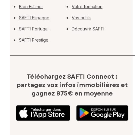
Bien Estimer
Votre formation
SAFTI Espagne
Vos outils
SAFTI Portugal
Découvrir SAFTI
SAFTI Prestige
Téléchargez SAFTI Connect :
partagez vos infos immobilières
et
gagnez 875€ en moyenne