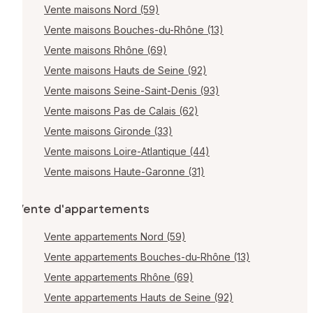
Vente maisons Nord (59)
Vente maisons Bouches-du-Rhône (13)
Vente maisons Rhône (69)
Vente maisons Hauts de Seine (92)
Vente maisons Seine-Saint-Denis (93)
Vente maisons Pas de Calais (62)
Vente maisons Gironde (33)
Vente maisons Loire-Atlantique (44)
Vente maisons Haute-Garonne (31)
Vente d'appartements
Vente appartements Nord (59)
Vente appartements Bouches-du-Rhône (13)
Vente appartements Rhône (69)
Vente appartements Hauts de Seine (92)