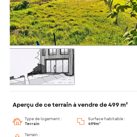
Aperçu de ce terrain à vendre de 499 m²
Type de logement :
Surface habitable :
Terrain
499m²
Terrain :