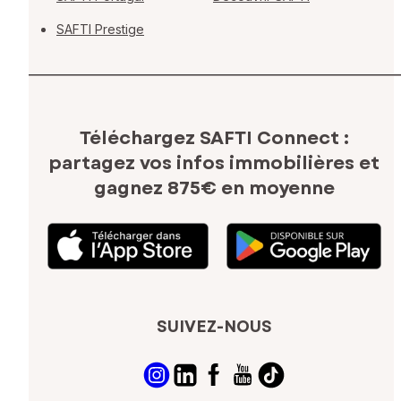
SAFTI Prestige
Téléchargez SAFTI Connect :
partagez vos infos immobilières
et
gagnez 875€ en moyenne
SUIVEZ-NOUS