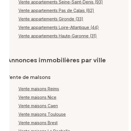
Vente appartements Seine-Saint-Denis (93)
Vente appartements Pas de Calais (62)
Vente appartements Gironde (33)
Vente appartements Loire-Atlantique (44)
Vente appartements Haute-Garonne (31)
Annonces immobilières par ville
Vente de maisons
Vente maisons Reims
Vente maisons Nice
Vente maisons Caen
Vente maisons Toulouse
Vente maisons Brest