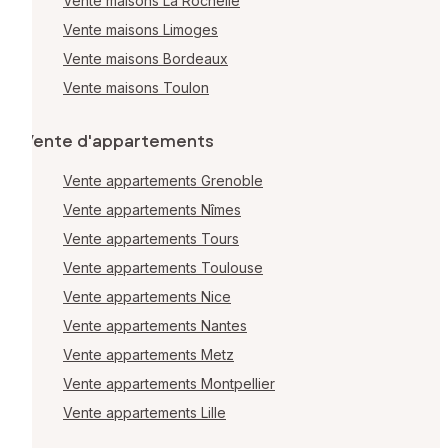
Vente maisons La Rochelle
Vente maisons Limoges
Vente maisons Bordeaux
Vente maisons Toulon
Vente d'appartements
Vente appartements Grenoble
Vente appartements Nîmes
Vente appartements Tours
Vente appartements Toulouse
Vente appartements Nice
Vente appartements Nantes
Vente appartements Metz
Vente appartements Montpellier
Vente appartements Lille