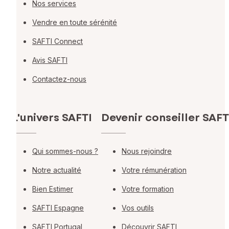
Nos services
Vendre en toute sérénité
SAFTI Connect
Avis SAFTI
Contactez-nous
L'univers SAFTI
Devenir conseiller SAFT
Qui sommes-nous ?
Nous rejoindre
Notre actualité
Votre rémunération
Bien Estimer
Votre formation
SAFTI Espagne
Vos outils
SAFTI Portugal
Découvrir SAFTI