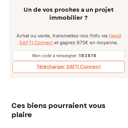
Un de vos proches a un projet
immobilier ?
Achat ou vente, transmettez-moi l’info via
l’appli
SAFTI Connect
et gagnez 875€ en moyenne.
Mon code à renseigner :
183816
Télécharger SAFTI Connect
Ces biens pourraient vous
plaire