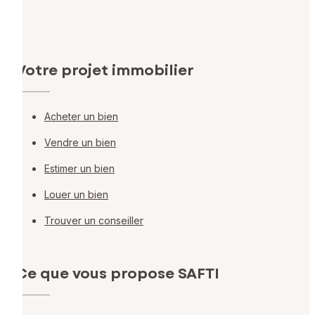
Votre projet immobilier
Acheter un bien
Vendre un bien
Estimer un bien
Louer un bien
Trouver un conseiller
Ce que vous propose SAFTI