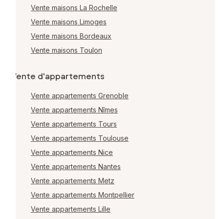
Vente maisons La Rochelle
Vente maisons Limoges
Vente maisons Bordeaux
Vente maisons Toulon
Vente d'appartements
Vente appartements Grenoble
Vente appartements Nîmes
Vente appartements Tours
Vente appartements Toulouse
Vente appartements Nice
Vente appartements Nantes
Vente appartements Metz
Vente appartements Montpellier
Vente appartements Lille