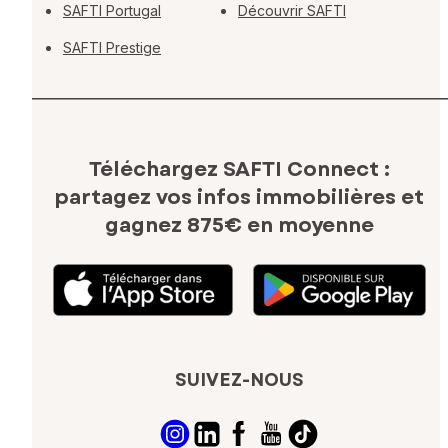
SAFTI Portugal
Découvrir SAFTI
SAFTI Prestige
Téléchargez SAFTI Connect :
partagez vos infos immobilières
et
gagnez 875€ en moyenne
SUIVEZ-NOUS