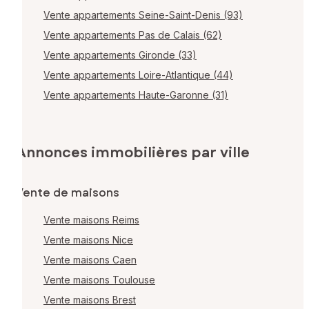
Vente appartements Seine-Saint-Denis (93)
Vente appartements Pas de Calais (62)
Vente appartements Gironde (33)
Vente appartements Loire-Atlantique (44)
Vente appartements Haute-Garonne (31)
Annonces immobilières par ville
Vente de maisons
Vente maisons Reims
Vente maisons Nice
Vente maisons Caen
Vente maisons Toulouse
Vente maisons Brest