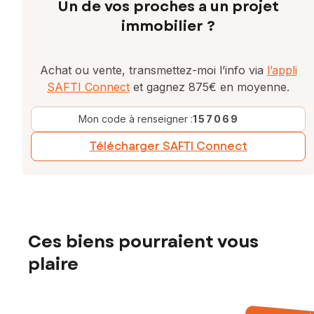
Un de vos proches a un projet
immobilier ?
Achat ou vente, transmettez-moi l’info via
l’appli
SAFTI Connect
et gagnez 875€ en moyenne.
Mon code à renseigner :
157069
Télécharger SAFTI Connect
Ces biens pourraient vous
plaire