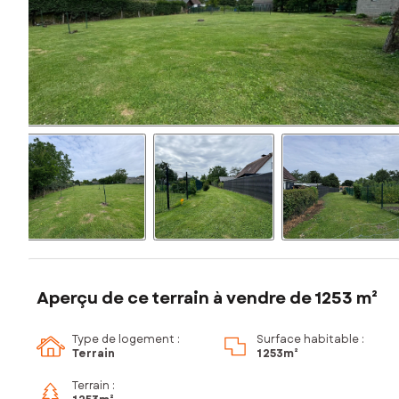
Aperçu de ce terrain à vendre de 1253 m²
Type de logement :
Surface habitable :
Terrain
1 253m²
Terrain :