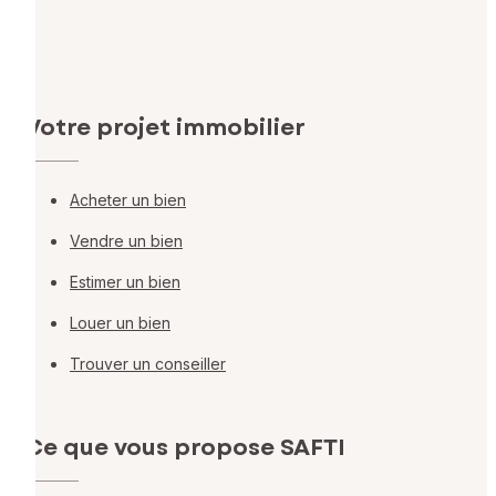
Votre projet immobilier
Acheter un bien
Vendre un bien
Estimer un bien
Louer un bien
Trouver un conseiller
Ce que vous propose SAFTI