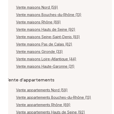
Vente maisons Nord (59)
Vente maisons Bouches-du-Rhône (13)
Vente maisons Rhône (69)
Vente maisons Hauts de Seine (92)
Vente maisons Seine-Saint-Denis (93)
Vente maisons Pas de Calais (62)
Vente maisons Gironde (33)
Vente maisons Loire-Atlantique (44)
Vente maisons Haute-Garonne (31)
Vente d'appartements
Vente appartements Nord (59)
Vente appartements Bouches-du-Rhône (13)
Vente appartements Rhône (69)
Vente appartements Hauts de Seine (92)