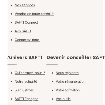
Nos services
Vendre en toute sérénité
SAFTI Connect
Avis SAFTI
Contactez-nous
L'univers SAFTI
Devenir conseiller SAFT
Qui sommes-nous ?
Nous rejoindre
Notre actualité
Votre rémunération
Bien Estimer
Votre formation
SAFTI Espagne
Vos outils