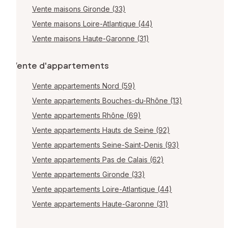
Vente maisons Gironde (33)
Vente maisons Loire-Atlantique (44)
Vente maisons Haute-Garonne (31)
Vente d'appartements
Vente appartements Nord (59)
Vente appartements Bouches-du-Rhône (13)
Vente appartements Rhône (69)
Vente appartements Hauts de Seine (92)
Vente appartements Seine-Saint-Denis (93)
Vente appartements Pas de Calais (62)
Vente appartements Gironde (33)
Vente appartements Loire-Atlantique (44)
Vente appartements Haute-Garonne (31)