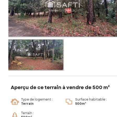
Aperçu de ce terrain à vendre de 500 m²
Type de logement :
Surface habitable :
Terrain
500m²
Terrain :