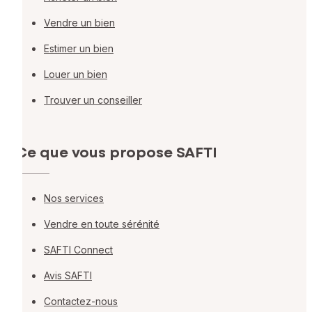
Vendre un bien
Estimer un bien
Louer un bien
Trouver un conseiller
Ce que vous propose SAFTI
Nos services
Vendre en toute sérénité
SAFTI Connect
Avis SAFTI
Contactez-nous