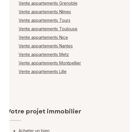
Vente appartements Grenoble
Vente appartements Nîmes
Vente appartements Tours
Vente appartements Toulouse
Vente appartements Nice
Vente appartements Nantes
Vente appartements Metz
Vente appartements Montpellier
Vente appartements Lille
Votre projet immobilier
Acheter un bien