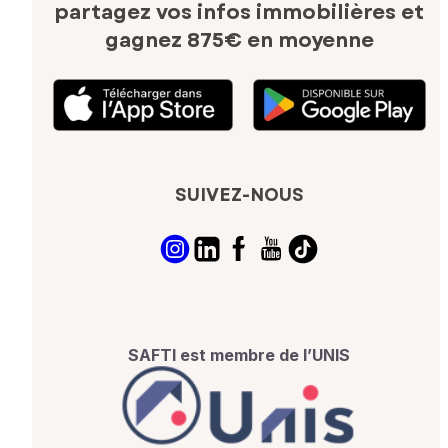
partagez vos infos immobilières
et
gagnez 875€ en moyenne
SUIVEZ-NOUS
SAFTI est membre de l’UNIS