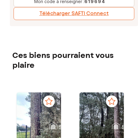
Mon code à renseigner :
619694
Télécharger SAFTI Connect
Ces biens pourraient vous
plaire