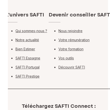
L'univers SAFTI
Devenir conseiller SAFT
Qui sommes-nous ?
Nous rejoindre
Notre actualité
Votre rémunération
Bien Estimer
Votre formation
SAFTI Espagne
Vos outils
SAFTI Portugal
Découvrir SAFTI
SAFTI Prestige
Téléchargez SAFTI Connect :