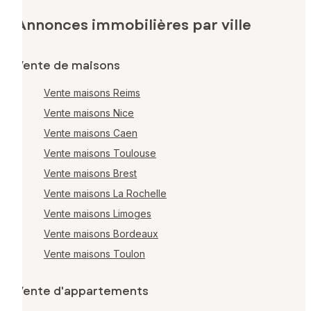
Annonces immobilières par ville
Vente de maisons
Vente maisons Reims
Vente maisons Nice
Vente maisons Caen
Vente maisons Toulouse
Vente maisons Brest
Vente maisons La Rochelle
Vente maisons Limoges
Vente maisons Bordeaux
Vente maisons Toulon
Vente d'appartements