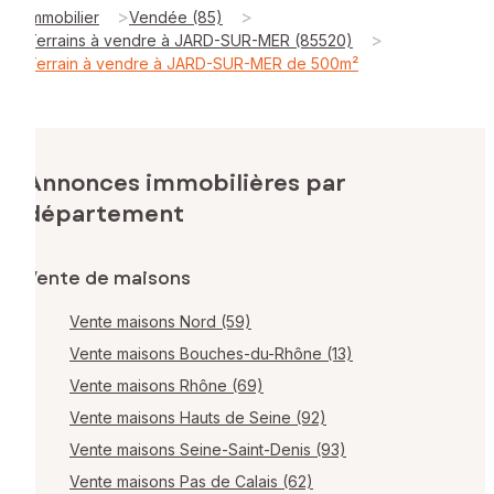
>
>
Immobilier
Vendée (85)
>
Terrains à vendre à JARD-SUR-MER (85520)
Terrain à vendre à JARD-SUR-MER de 500m²
Annonces immobilières par
département
Vente de maisons
Vente maisons Nord (59)
Vente maisons Bouches-du-Rhône (13)
Vente maisons Rhône (69)
Vente maisons Hauts de Seine (92)
Vente maisons Seine-Saint-Denis (93)
Vente maisons Pas de Calais (62)