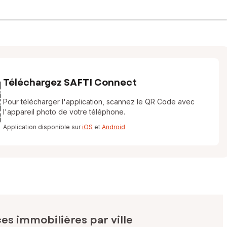
Téléchargez SAFTI Connect
Pour télécharger l'application, scannez le QR Code avec
l'appareil photo de votre téléphone.
Application disponible sur
iOS
et
Android
s immobilières par ville