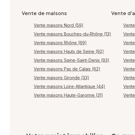
Vente de maisons
Vente d'
Vente maisons Nord (59)
Vente
Vente maisons Bouches-du-Rhône (13)
Vente
Vente maisons Rhône (69)
Vente
Vente maisons Hauts de Seine (92)
Vente
Vente maisons Seine-Saint-Denis (93)
Vente
Vente maisons Pas de Calais (62)
Vente
Vente maisons Gironde (33)
Vente
Vente maisons Loire-Atlantique (44)
Vente
Vente maisons Haute-Garonne (31)
Vente