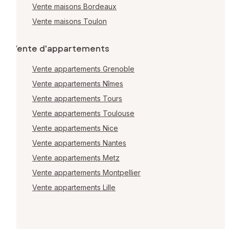
Vente maisons Bordeaux
Vente maisons Toulon
Vente d'appartements
Vente appartements Grenoble
Vente appartements Nîmes
Vente appartements Tours
Vente appartements Toulouse
Vente appartements Nice
Vente appartements Nantes
Vente appartements Metz
Vente appartements Montpellier
Vente appartements Lille