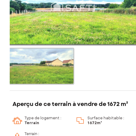
Aperçu de ce terrain à vendre de 1672 m²
Type de logement :
Surface habitable :
Terrain
1 672m²
Terrain :