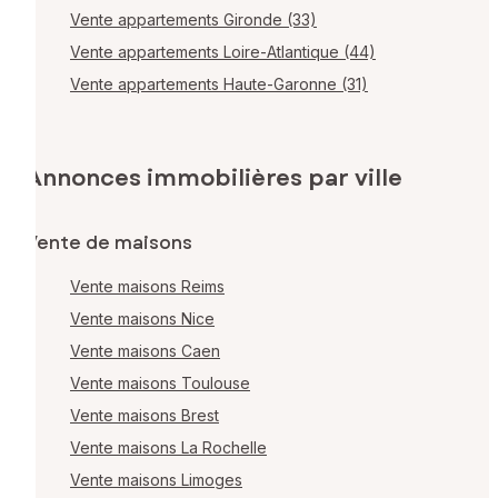
Vente appartements Gironde (33)
Vente appartements Loire-Atlantique (44)
Vente appartements Haute-Garonne (31)
Annonces immobilières par ville
Vente de maisons
Vente maisons Reims
Vente maisons Nice
Vente maisons Caen
Vente maisons Toulouse
Vente maisons Brest
Vente maisons La Rochelle
Vente maisons Limoges