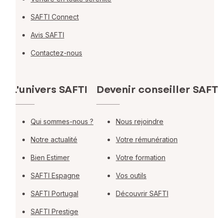
SAFTI Connect
Avis SAFTI
Contactez-nous
L'univers SAFTI
Devenir conseiller SAFT
Qui sommes-nous ?
Nous rejoindre
Notre actualité
Votre rémunération
Bien Estimer
Votre formation
SAFTI Espagne
Vos outils
SAFTI Portugal
Découvrir SAFTI
SAFTI Prestige