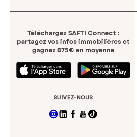
Téléchargez SAFTI Connect :
partagez vos infos immobilières
et
gagnez 875€ en moyenne
SUIVEZ-NOUS