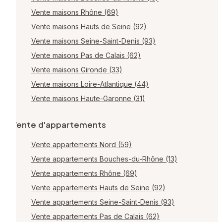
Vente maisons Rhône (69)
Vente maisons Hauts de Seine (92)
Vente maisons Seine-Saint-Denis (93)
Vente maisons Pas de Calais (62)
Vente maisons Gironde (33)
Vente maisons Loire-Atlantique (44)
Vente maisons Haute-Garonne (31)
Vente d'appartements
Vente appartements Nord (59)
Vente appartements Bouches-du-Rhône (13)
Vente appartements Rhône (69)
Vente appartements Hauts de Seine (92)
Vente appartements Seine-Saint-Denis (93)
Vente appartements Pas de Calais (62)