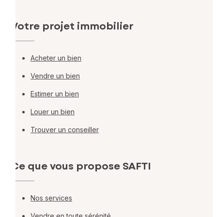
Votre projet immobilier
Acheter un bien
Vendre un bien
Estimer un bien
Louer un bien
Trouver un conseiller
Ce que vous propose SAFTI
Nos services
Vendre en toute sérénité