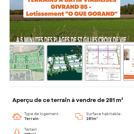
Aperçu de ce terrain à vendre de 281 m²
Type de logement :
Surface habitable :
Terrain
281m²
Terrain :