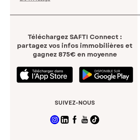
Téléchargez SAFTI Connect :
partagez vos infos immobilières
et
gagnez 875€ en moyenne
SUIVEZ-NOUS