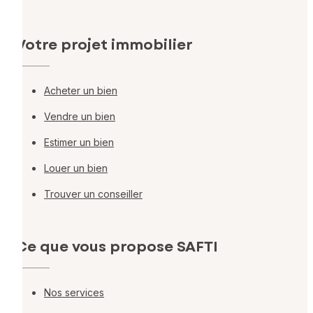
Votre projet immobilier
Acheter un bien
Vendre un bien
Estimer un bien
Louer un bien
Trouver un conseiller
Ce que vous propose SAFTI
Nos services