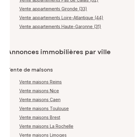
Vente appartements Gironde (33)
Vente appartements Loire-Atlantique (44)
Vente appartements Haute-Garonne (31)
Annonces immobilières par ville
Vente de maisons
Vente maisons Reims
Vente maisons Nice
Vente maisons Caen
Vente maisons Toulouse
Vente maisons Brest
Vente maisons La Rochelle
Vente maisons Limoges