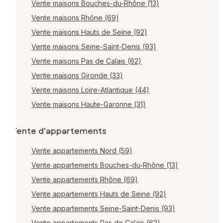
Vente maisons Bouches-du-Rhône (13)
Vente maisons Rhône (69)
Vente maisons Hauts de Seine (92)
Vente maisons Seine-Saint-Denis (93)
Vente maisons Pas de Calais (62)
Vente maisons Gironde (33)
Vente maisons Loire-Atlantique (44)
Vente maisons Haute-Garonne (31)
Vente d'appartements
Vente appartements Nord (59)
Vente appartements Bouches-du-Rhône (13)
Vente appartements Rhône (69)
Vente appartements Hauts de Seine (92)
Vente appartements Seine-Saint-Denis (93)
Vente appartements Pas de Calais (62)