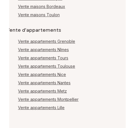
Vente maisons Bordeaux
Vente maisons Toulon
Vente d'appartements
Vente appartements Grenoble
Vente appartements Nîmes
Vente appartements Tours
Vente appartements Toulouse
Vente appartements Nice
Vente appartements Nantes
Vente appartements Metz
Vente appartements Montpellier
Vente appartements Lille