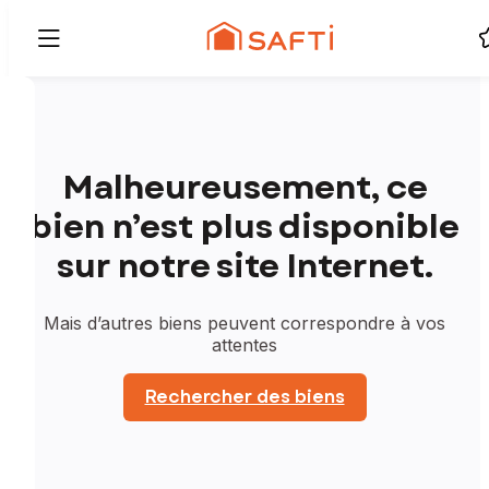
Malheureusement, ce
bien n’est plus disponible
sur notre site Internet.
Mais d’autres biens peuvent correspondre à vos
attentes
Rechercher des biens