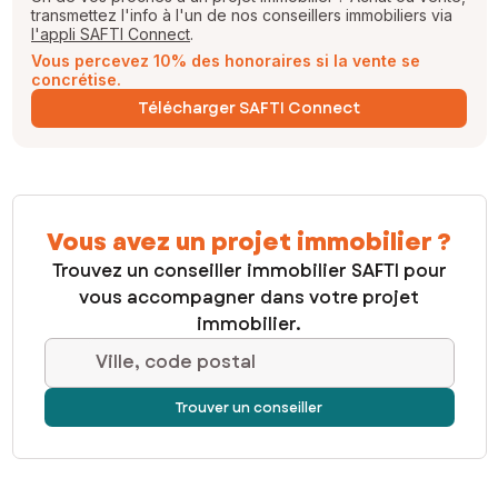
transmettez l'info à l'un de nos conseillers immobiliers via
l'appli SAFTI Connect
.
Vous percevez 10% des honoraires si la vente se
concrétise.
Télécharger SAFTI Connect
Vous avez un projet immobilier ?
Trouvez un conseiller immobilier SAFTI pour
vous accompagner dans votre projet
immobilier.
Ville, code postal
Trouver un conseiller