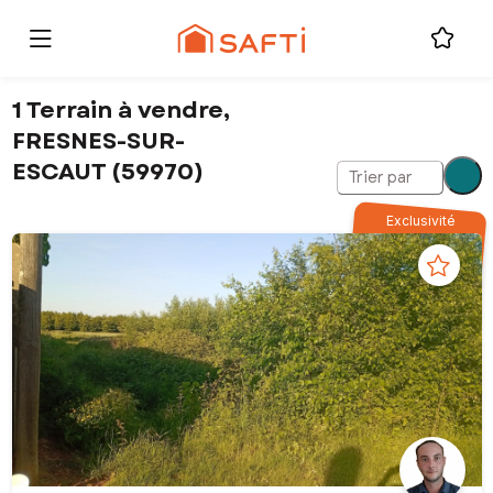
1 Terrain à vendre,
FRESNES-SUR-
ESCAUT (59970)
Trier par
Exclusivité