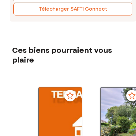
Télécharger SAFTI Connect
Ces biens pourraient vous
plaire