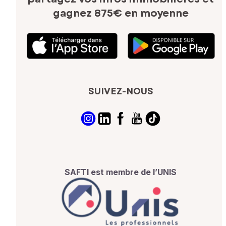
gagnez 875€ en moyenne
SUIVEZ-NOUS
SAFTI est membre de l’UNIS