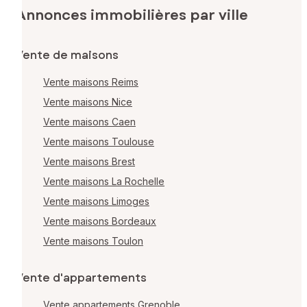
Annonces immobilières par ville
Vente de maisons
Vente maisons Reims
Vente maisons Nice
Vente maisons Caen
Vente maisons Toulouse
Vente maisons Brest
Vente maisons La Rochelle
Vente maisons Limoges
Vente maisons Bordeaux
Vente maisons Toulon
Vente d'appartements
Vente appartements Grenoble