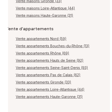
Vente maisons Gironde (33)
Vente maisons Loire-Atlantique (44)
Vente maisons Haute-Garonne (31)
Vente d'appartements
Vente appartements Nord (59)
Vente appartements Bouches-du-Rhône (13)
Vente appartements Rhône (69)
Vente appartements Hauts de Seine (92)
Vente appartements Seine-Saint-Denis (93)
Vente appartements Pas de Calais (62)
Vente appartements Gironde (33)
Vente appartements Loire-Atlantique (44)
Vente appartements Haute-Garonne (31)