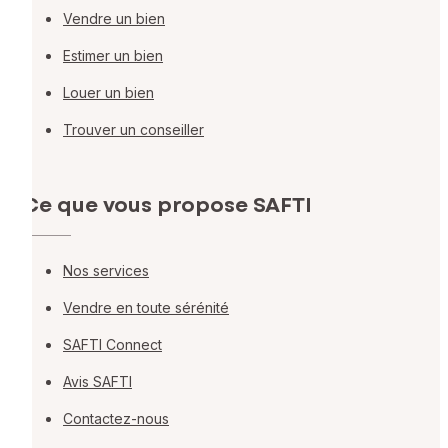
Vendre un bien
Estimer un bien
Louer un bien
Trouver un conseiller
Ce que vous propose SAFTI
Nos services
Vendre en toute sérénité
SAFTI Connect
Avis SAFTI
Contactez-nous