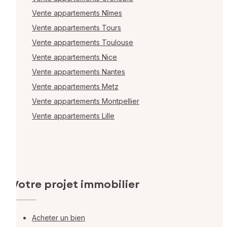
Vente appartements Nîmes
Vente appartements Tours
Vente appartements Toulouse
Vente appartements Nice
Vente appartements Nantes
Vente appartements Metz
Vente appartements Montpellier
Vente appartements Lille
Votre projet immobilier
Acheter un bien