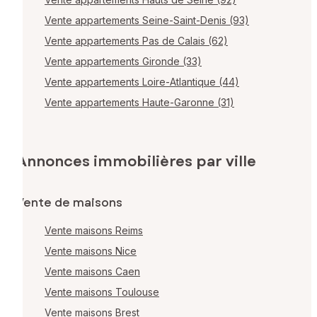
Vente appartements Seine-Saint-Denis (93)
Vente appartements Pas de Calais (62)
Vente appartements Gironde (33)
Vente appartements Loire-Atlantique (44)
Vente appartements Haute-Garonne (31)
Annonces immobilières par ville
Vente de maisons
Vente maisons Reims
Vente maisons Nice
Vente maisons Caen
Vente maisons Toulouse
Vente maisons Brest