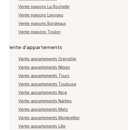
Vente maisons La Rochelle
Vente maisons Limoges
Vente maisons Bordeaux
Vente maisons Toulon
Vente d'appartements
Vente appartements Grenoble
Vente appartements Nîmes
Vente appartements Tours
Vente appartements Toulouse
Vente appartements Nice
Vente appartements Nantes
Vente appartements Metz
Vente appartements Montpellier
Vente appartements Lille