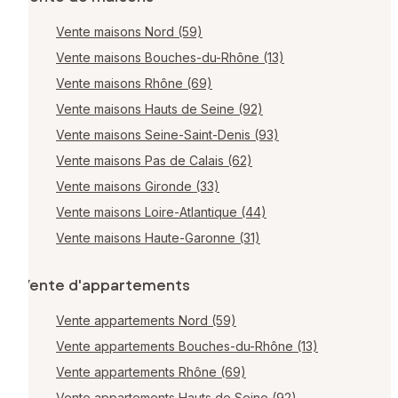
Vente maisons Nord (59)
Vente maisons Bouches-du-Rhône (13)
Vente maisons Rhône (69)
Vente maisons Hauts de Seine (92)
Vente maisons Seine-Saint-Denis (93)
Vente maisons Pas de Calais (62)
Vente maisons Gironde (33)
Vente maisons Loire-Atlantique (44)
Vente maisons Haute-Garonne (31)
Vente d'appartements
Vente appartements Nord (59)
Vente appartements Bouches-du-Rhône (13)
Vente appartements Rhône (69)
Vente appartements Hauts de Seine (92)