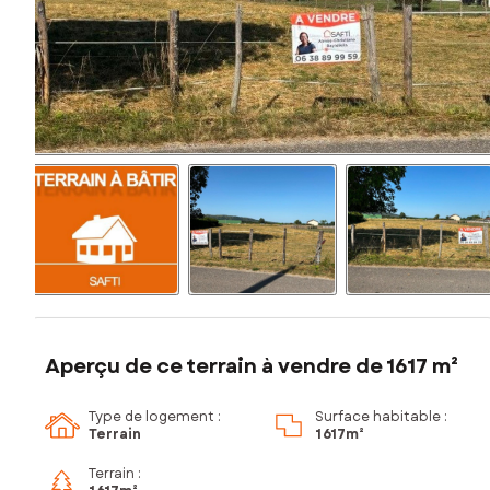
Aperçu de ce terrain à vendre de 1617 m²
Type de logement :
Surface habitable :
Terrain
1 617m²
Terrain :