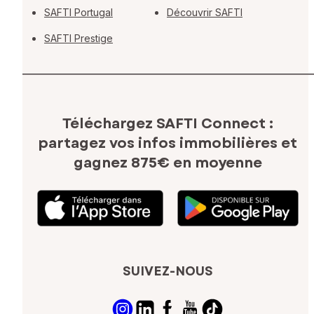
SAFTI Portugal
Découvrir SAFTI
SAFTI Prestige
Téléchargez SAFTI Connect :
partagez vos infos immobilières
et
gagnez 875€ en moyenne
SUIVEZ-NOUS