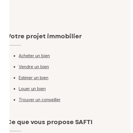
Votre projet immobilier
Acheter un bien
Vendre un bien
Estimer un bien
Louer un bien
Trouver un conseiller
Ce que vous propose SAFTI