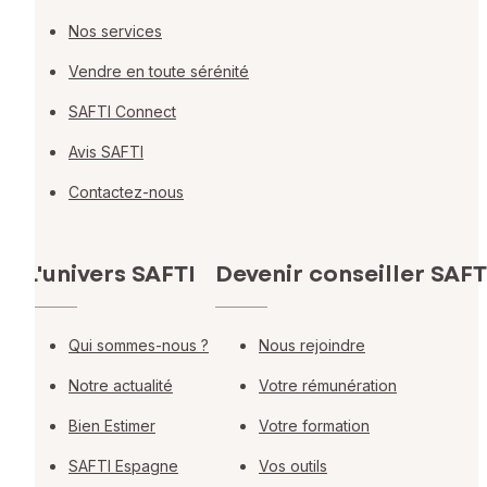
Nos services
Vendre en toute sérénité
SAFTI Connect
Avis SAFTI
Contactez-nous
L'univers SAFTI
Devenir conseiller SAFT
Qui sommes-nous ?
Nous rejoindre
Notre actualité
Votre rémunération
Bien Estimer
Votre formation
SAFTI Espagne
Vos outils