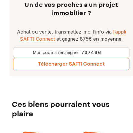
Un de vos proches a un projet
immobilier ?
Achat ou vente, transmettez-moi l’info via
l’appli
SAFTI Connect
et gagnez 875€ en moyenne.
Mon code à renseigner :
737466
Télécharger SAFTI Connect
Ces biens pourraient vous
plaire