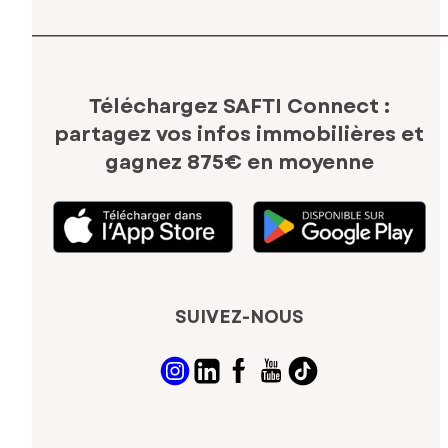
Téléchargez SAFTI Connect :
partagez vos infos immobilières
et
gagnez 875€ en moyenne
SUIVEZ-NOUS