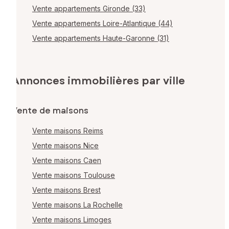
Vente appartements Gironde (33)
Vente appartements Loire-Atlantique (44)
Vente appartements Haute-Garonne (31)
Annonces immobilières par ville
Vente de maisons
Vente maisons Reims
Vente maisons Nice
Vente maisons Caen
Vente maisons Toulouse
Vente maisons Brest
Vente maisons La Rochelle
Vente maisons Limoges