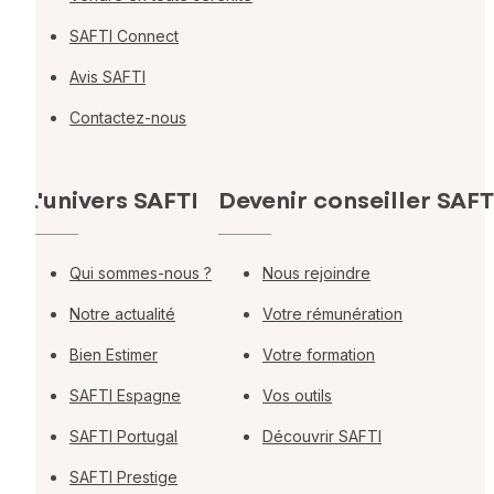
SAFTI Connect
Avis SAFTI
Contactez-nous
L'univers SAFTI
Devenir conseiller SAFT
Qui sommes-nous ?
Nous rejoindre
Notre actualité
Votre rémunération
Bien Estimer
Votre formation
SAFTI Espagne
Vos outils
SAFTI Portugal
Découvrir SAFTI
SAFTI Prestige