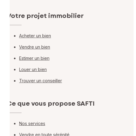
Votre projet immobilier
Acheter un bien
Vendre un bien
Estimer un bien
Louer un bien
Trouver un conseiller
Ce que vous propose SAFTI
Nos services
Vendre en toute sérénité