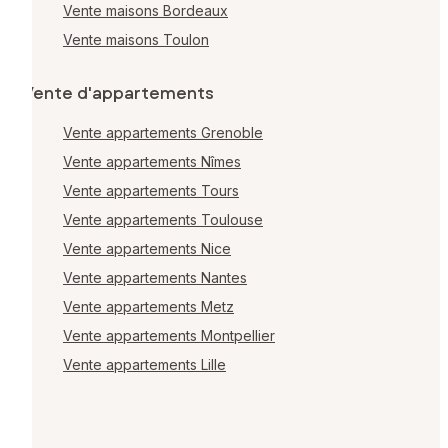
Vente maisons Bordeaux
Vente maisons Toulon
Vente d'appartements
Vente appartements Grenoble
Vente appartements Nîmes
Vente appartements Tours
Vente appartements Toulouse
Vente appartements Nice
Vente appartements Nantes
Vente appartements Metz
Vente appartements Montpellier
Vente appartements Lille