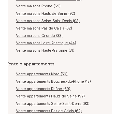
Vente maisons Rhône (69)
Vente maisons Hauts de Seine (92)
Vente maisons Seine-Saint-Denis (93)
Vente maisons Pas de Calais (62)
Vente maisons Gironde (33)
Vente maisons Loire-Atlantique (44)
Vente maisons Haute-Garonne (31)
Vente d'appartements
Vente appartements Nord (59)
Vente appartements Bouches-du-Rhône (13)
Vente appartements Rhône (69)
Vente appartements Hauts de Seine (92)
Vente appartements Seine-Saint-Denis (93)
Vente appartements Pas de Calais (62)