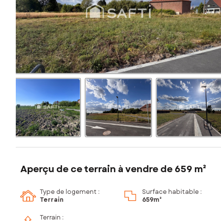
Aperçu de ce terrain à vendre de 659 m²
Type de logement :
Surface habitable :
Terrain
659m²
Terrain :