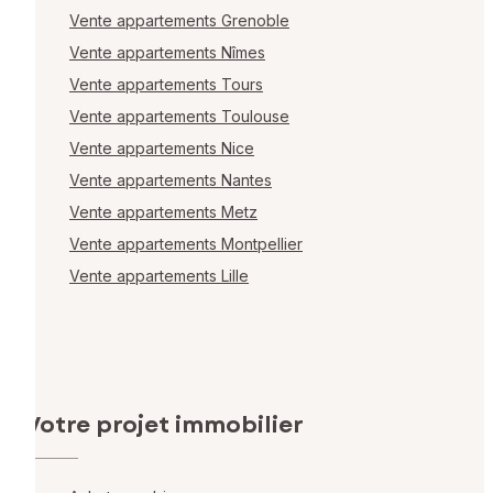
Vente appartements Grenoble
Vente appartements Nîmes
Vente appartements Tours
Vente appartements Toulouse
Vente appartements Nice
Vente appartements Nantes
Vente appartements Metz
Vente appartements Montpellier
Vente appartements Lille
Votre projet immobilier