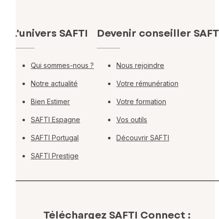
L'univers SAFTI
Devenir conseiller SAFT
Qui sommes-nous ?
Nous rejoindre
Notre actualité
Votre rémunération
Bien Estimer
Votre formation
SAFTI Espagne
Vos outils
SAFTI Portugal
Découvrir SAFTI
SAFTI Prestige
Téléchargez SAFTI Connect :