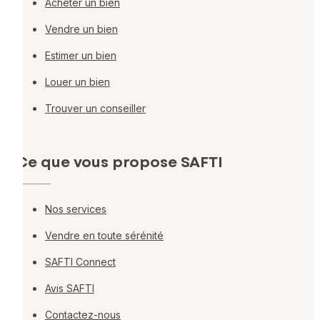
Acheter un bien
Vendre un bien
Estimer un bien
Louer un bien
Trouver un conseiller
Ce que vous propose SAFTI
Nos services
Vendre en toute sérénité
SAFTI Connect
Avis SAFTI
Contactez-nous