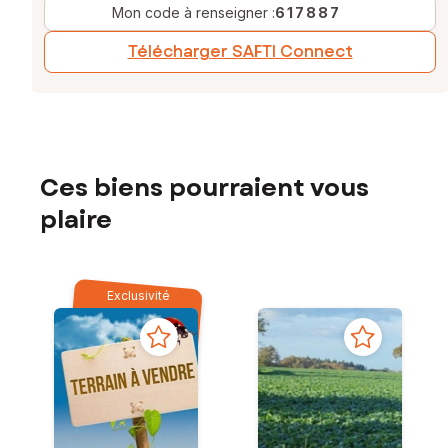
Mon code à renseigner :
617887
Télécharger SAFTI Connect
Ces biens pourraient vous
plaire
Exclusivité