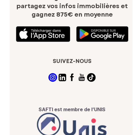
partagez vos infos immobilières
et
gagnez 875€ en moyenne
SUIVEZ-NOUS
SAFTI est membre de l’UNIS