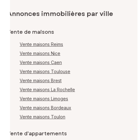
Annonces immobilières par ville
Vente de maisons
Vente maisons Reims
Vente maisons Nice
Vente maisons Caen
Vente maisons Toulouse
Vente maisons Brest
Vente maisons La Rochelle
Vente maisons Limoges
Vente maisons Bordeaux
Vente maisons Toulon
Vente d'appartements