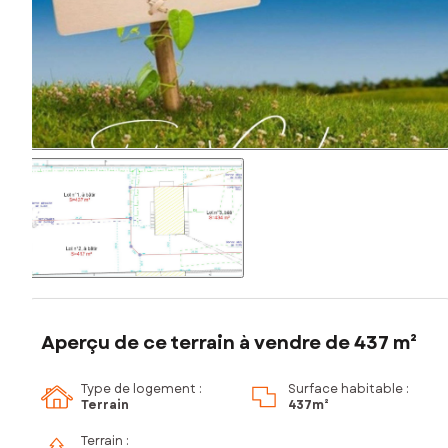
Aperçu de ce terrain à vendre de 437 m²
Type de logement :
Surface habitable :
Terrain
437m²
Terrain :