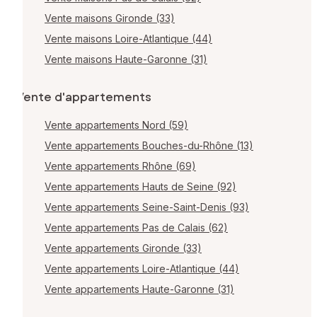
Vente maisons Gironde (33)
Vente maisons Loire-Atlantique (44)
Vente maisons Haute-Garonne (31)
Vente d'appartements
Vente appartements Nord (59)
Vente appartements Bouches-du-Rhône (13)
Vente appartements Rhône (69)
Vente appartements Hauts de Seine (92)
Vente appartements Seine-Saint-Denis (93)
Vente appartements Pas de Calais (62)
Vente appartements Gironde (33)
Vente appartements Loire-Atlantique (44)
Vente appartements Haute-Garonne (31)