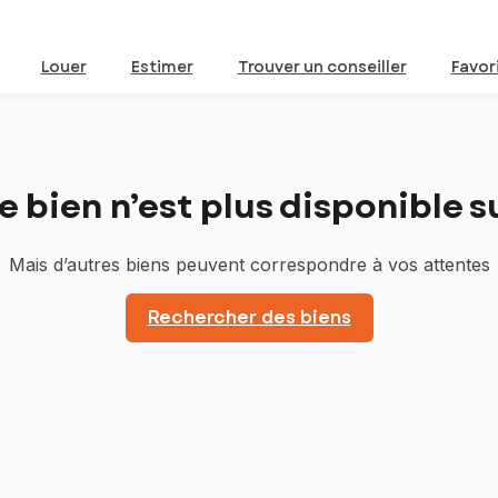
Louer
Estimer
Trouver un conseiller
Favor
bien n’est plus disponible sur
Mais d’autres biens peuvent correspondre à vos attentes
Rechercher des biens