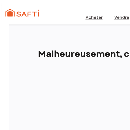
Acheter
Vendre
Malheureusement, ce 