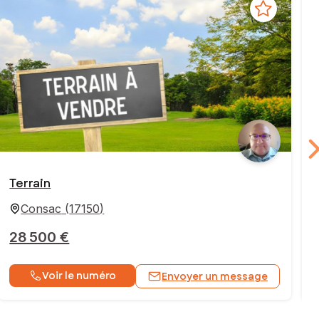
Terrain
Consac
(
17150
)
28 500 €
Voir le numéro
Envoyer un message