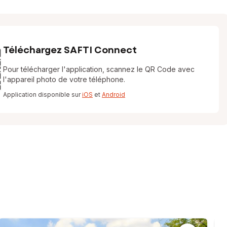
Téléchargez SAFTI Connect
Pour télécharger l'application, scannez le QR Code avec
l'appareil photo de votre téléphone.
Application disponible sur
iOS
et
Android