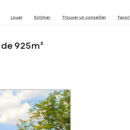
Louer
Estimer
Trouver un conseiller
Favor
 de 925m²