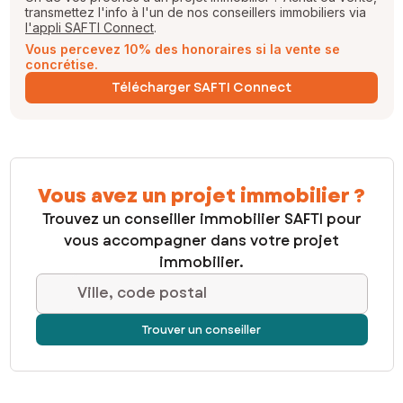
transmettez l'info à l'un de nos conseillers immobiliers via
l'appli SAFTI Connect
.
Vous percevez 10% des honoraires si la vente se
concrétise.
Télécharger SAFTI Connect
Vous avez un projet immobilier ?
Trouvez un conseiller immobilier SAFTI pour
vous accompagner dans votre projet
immobilier.
Ville, code postal
Trouver un conseiller