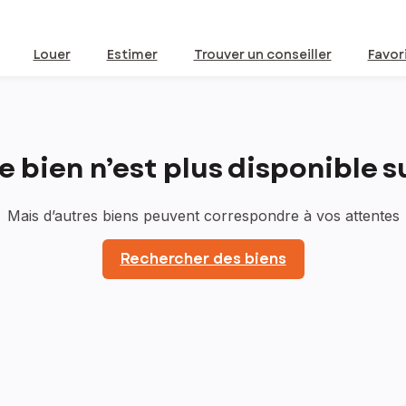
Louer
Estimer
Trouver un conseiller
Favor
bien n’est plus disponible sur
Mais d’autres biens peuvent correspondre à vos attentes
Rechercher des biens