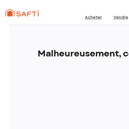
Acheter
Vendre
Malheureusement, ce 