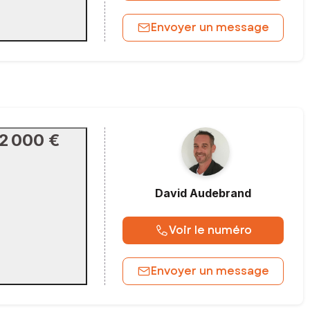
Envoyer un message
2 000 €
David
Audebrand
Voir le numéro
Envoyer un message