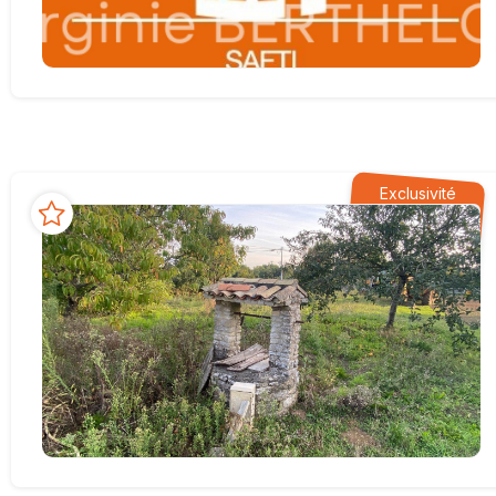
Exclusivité