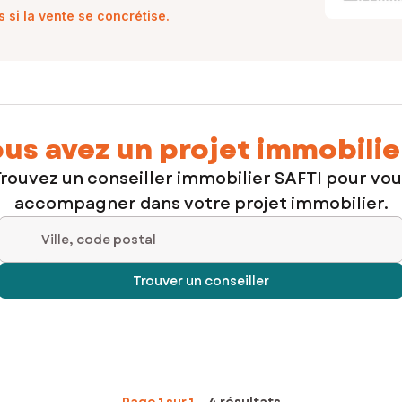
si la vente se concrétise.
us avez un projet immobilie
rouvez un conseiller immobilier SAFTI pour vo
accompagner dans votre projet immobilier.
Ville, code postal
Trouver un conseiller