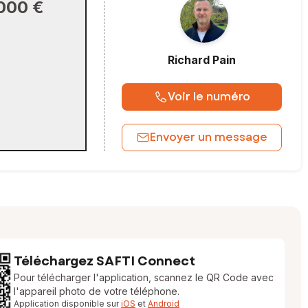
000 €
Richard
Pain
Voir le numéro
Envoyer un message
Téléchargez SAFTI Connect
Pour télécharger l'application, scannez le QR Code avec
l'appareil photo de votre téléphone.
Application disponible sur
iOS
et
Android