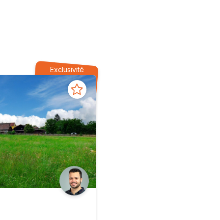
Exclusivité