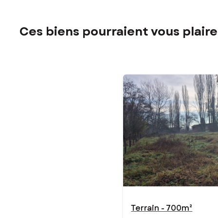
Ces biens pourraient vous plaire
Terrain - 700m²