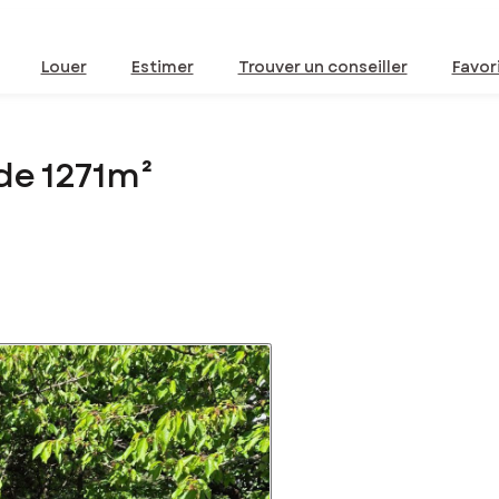
Louer
Estimer
Trouver un conseiller
Favor
de 1271m²