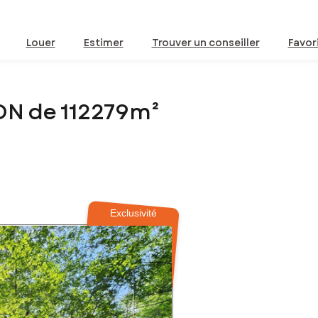
Louer
Estimer
Trouver un conseiller
Favor
ON de 112279m²
Exclusivité