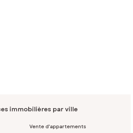
s immobilières par ville
Vente d'appartements