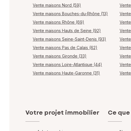
Vente maisons Nord (59)
Vente
Vente maisons Bouches-du-Rhône (13)
Vente
Vente maisons Rhône (69)
Vente
Vente maisons Hauts de Seine (92)
Vente
Vente maisons Seine-Saint-Denis (93)
Vente
Vente maisons Pas de Calais (62)
Vente
Vente maisons Gironde (33)
Vente
Vente maisons Loire-Atlantique (44)
Vente
Vente maisons Haute-Garonne (31)
Vente
Votre projet immobilier
Ce que