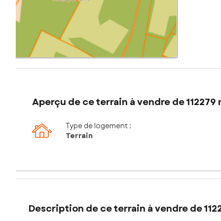
Aperçu de ce terrain à vendre de 112279 
Type de logement :
Terrain
Description de ce terrain à vendre de 112