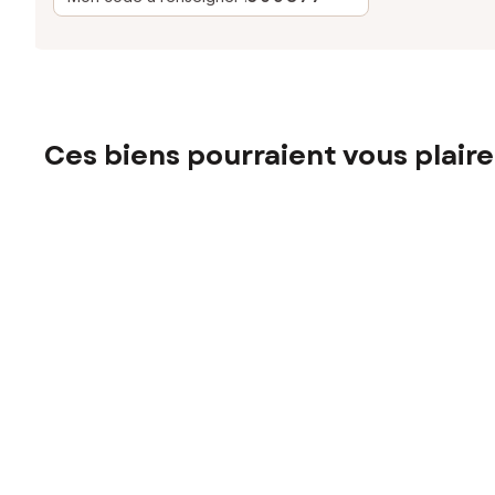
Ces biens pourraient vous plaire