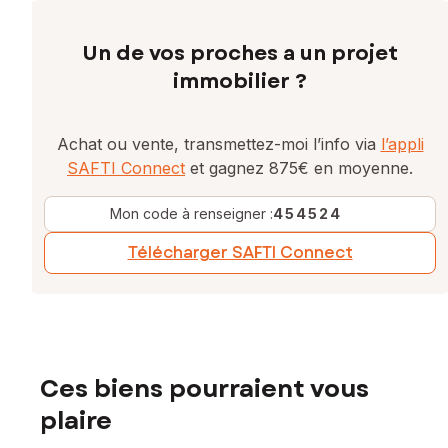
Un de vos proches a un projet
immobilier ?
Achat ou vente, transmettez-moi l’info via
l’appli
SAFTI Connect
et gagnez 875€ en moyenne.
Mon code à renseigner :
454524
Télécharger SAFTI Connect
Ces biens pourraient vous
plaire