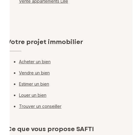
Vente appartements Lille
Votre projet immobilier
Acheter un bien
Vendre un bien
Estimer un bien
Louer un bien
Trouver un conseiller
Ce que vous propose SAFTI