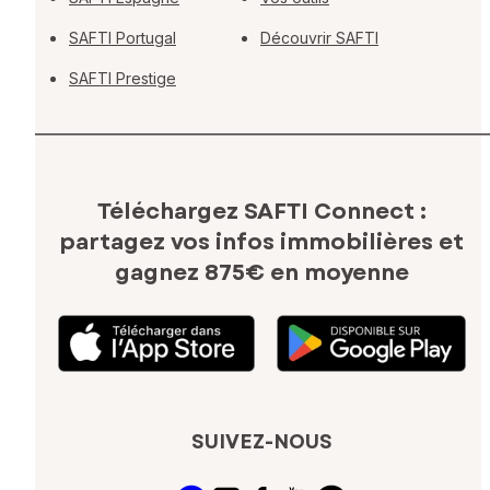
SAFTI Portugal
Découvrir SAFTI
SAFTI Prestige
Téléchargez SAFTI Connect :
partagez vos infos immobilières
et
gagnez 875€ en moyenne
SUIVEZ-NOUS