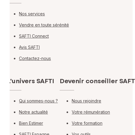
Nos services
Vendre en toute sérénité
SAFTI Connect
Avis SAFTI
Contactez-nous
L'univers SAFTI
Devenir conseiller SAFT
Qui sommes-nous ?
Nous rejoindre
Notre actualité
Votre rémunération
Bien Estimer
Votre formation
SAFTI Espagne
Vos outils