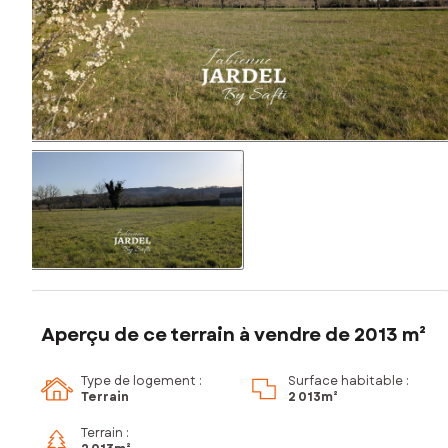
Aperçu de ce terrain à vendre de 2013 m²
Type de logement :
Surface habitable :
Terrain
2 013m²
Terrain :