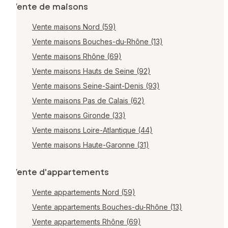
Vente de maisons
Vente maisons Nord (59)
Vente maisons Bouches-du-Rhône (13)
Vente maisons Rhône (69)
Vente maisons Hauts de Seine (92)
Vente maisons Seine-Saint-Denis (93)
Vente maisons Pas de Calais (62)
Vente maisons Gironde (33)
Vente maisons Loire-Atlantique (44)
Vente maisons Haute-Garonne (31)
Vente d'appartements
Vente appartements Nord (59)
Vente appartements Bouches-du-Rhône (13)
Vente appartements Rhône (69)