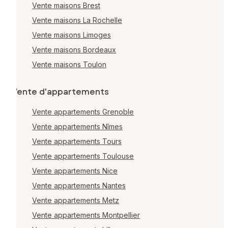
Vente maisons Brest
Vente maisons La Rochelle
Vente maisons Limoges
Vente maisons Bordeaux
Vente maisons Toulon
Vente d'appartements
Vente appartements Grenoble
Vente appartements Nîmes
Vente appartements Tours
Vente appartements Toulouse
Vente appartements Nice
Vente appartements Nantes
Vente appartements Metz
Vente appartements Montpellier