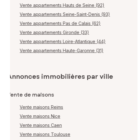
Vente appartements Hauts de Seine (92)
Vente appartements Seine-Saint-Denis (93)
Vente appartements Pas de Calais (62)
Vente appartements Gironde (33)
Vente appartements Loire-Atlantique (44)
Vente appartements Haute-Garonne (31)
Annonces immobilières par ville
Vente de maisons
Vente maisons Reims
Vente maisons Nice
Vente maisons Caen
Vente maisons Toulouse