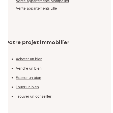
Vente appartements Montpellier
Vente appartements Lille
Votre projet immobilier
Acheter un bien
Vendre un bien
Estimer un bien
Louer un bien
Trouver un conseiller