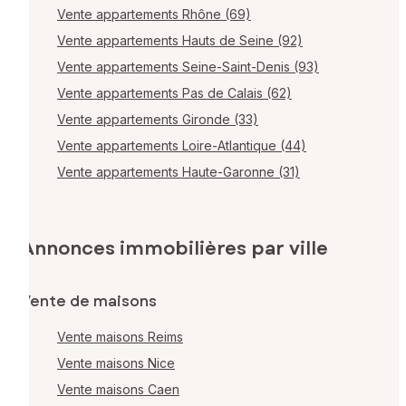
Vente appartements Rhône (69)
Vente appartements Hauts de Seine (92)
Vente appartements Seine-Saint-Denis (93)
Vente appartements Pas de Calais (62)
Vente appartements Gironde (33)
Vente appartements Loire-Atlantique (44)
Vente appartements Haute-Garonne (31)
Annonces immobilières par ville
Vente de maisons
Vente maisons Reims
Vente maisons Nice
Vente maisons Caen