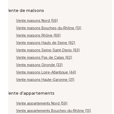
Vente de maisons
Vente maisons Nord (59)
Vente maisons Bouches-du-Rhône (13)
Vente maisons Rhône (69)
Vente maisons Hauts de Seine (92)
Vente maisons Seine-Saint-Denis (93)
Vente maisons Pas de Calais (62)
Vente maisons Gironde (33)
Vente maisons Loire-Atlantique (44)
Vente maisons Haute-Garonne (31)
Vente d'appartements
Vente appartements Nord (59)
Vente appartements Bouches-du-Rhône (13)