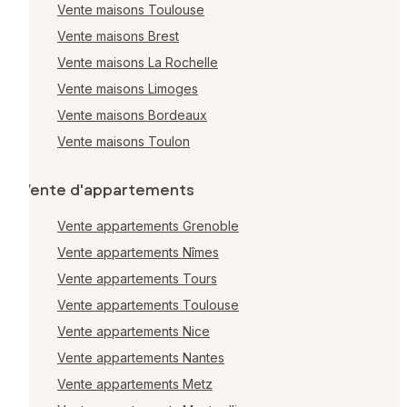
Vente maisons Toulouse
Vente maisons Brest
Vente maisons La Rochelle
Vente maisons Limoges
Vente maisons Bordeaux
Vente maisons Toulon
Vente d'appartements
Vente appartements Grenoble
Vente appartements Nîmes
Vente appartements Tours
Vente appartements Toulouse
Vente appartements Nice
Vente appartements Nantes
Vente appartements Metz