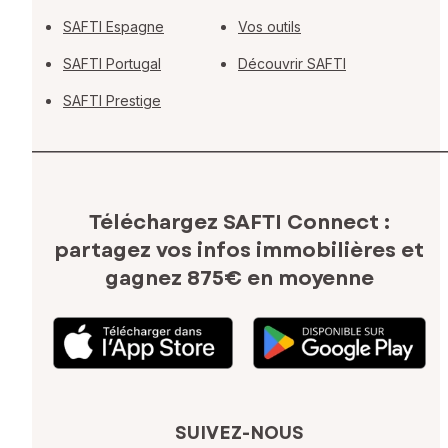
SAFTI Espagne
Vos outils
SAFTI Portugal
Découvrir SAFTI
SAFTI Prestige
Téléchargez SAFTI Connect :
partagez vos infos immobilières
et
gagnez 875€ en moyenne
SUIVEZ-NOUS