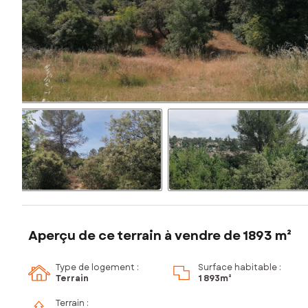
Aperçu de ce terrain à vendre de 1893 m²
Type de logement :
Surface habitable :
Terrain
1 893m²
Terrain :