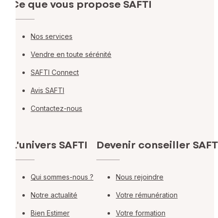
Ce que vous propose SAFTI
Nos services
Vendre en toute sérénité
SAFTI Connect
Avis SAFTI
Contactez-nous
L'univers SAFTI
Devenir conseiller SAFT
Qui sommes-nous ?
Nous rejoindre
Notre actualité
Votre rémunération
Bien Estimer
Votre formation