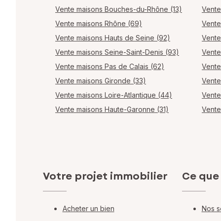
Vente maisons Bouches-du-Rhône (13)
Vente
Vente maisons Rhône (69)
Vente
Vente maisons Hauts de Seine (92)
Vente
Vente maisons Seine-Saint-Denis (93)
Vente
Vente maisons Pas de Calais (62)
Vente
Vente maisons Gironde (33)
Vente
Vente maisons Loire-Atlantique (44)
Vente
Vente maisons Haute-Garonne (31)
Vente
Votre projet immobilier
Ce que
Acheter un bien
Nos s