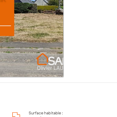
Surface habitable :