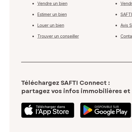
Vendre un bien
Vendr
Estimer un bien
SAFTI
Louer un bien
Avis 
Trouver un conseiller
Conta
Téléchargez SAFTI Connect :
partagez vos infos immobilières
et