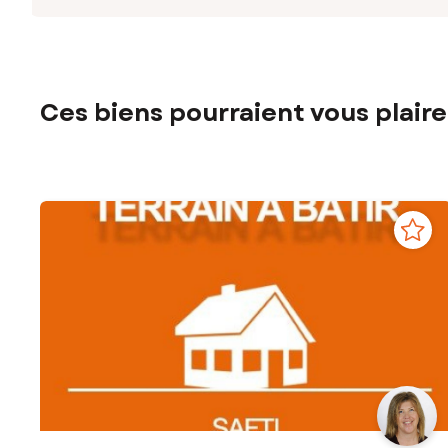
Ces biens pourraient vous plaire