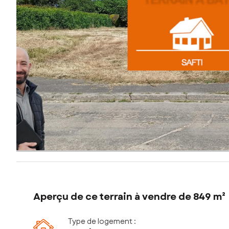
Aperçu de ce terrain à vendre de 849 m²
Type de logement :