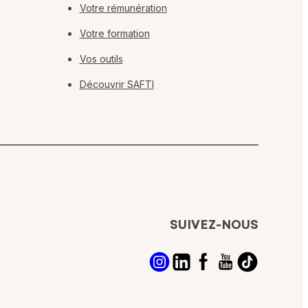
Votre rémunération
Votre formation
Vos outils
Découvrir SAFTI
SUIVEZ-NOUS