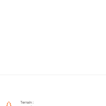
Terrain :