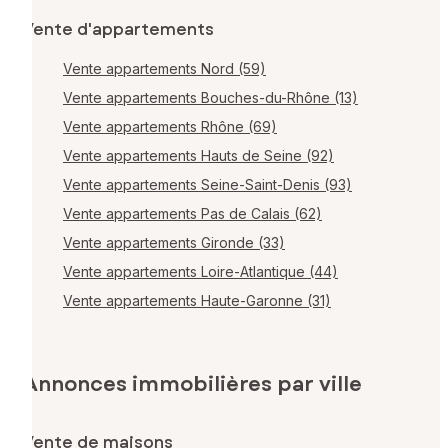
Vente d'appartements
Vente appartements Nord (59)
Vente appartements Bouches-du-Rhône (13)
Vente appartements Rhône (69)
Vente appartements Hauts de Seine (92)
Vente appartements Seine-Saint-Denis (93)
Vente appartements Pas de Calais (62)
Vente appartements Gironde (33)
Vente appartements Loire-Atlantique (44)
Vente appartements Haute-Garonne (31)
Annonces immobilières par ville
Vente de maisons