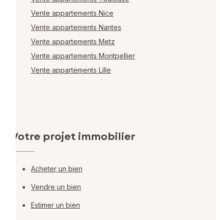
Vente appartements Nice
Vente appartements Nantes
Vente appartements Metz
Vente appartements Montpellier
Vente appartements Lille
Votre projet immobilier
Acheter un bien
Vendre un bien
Estimer un bien