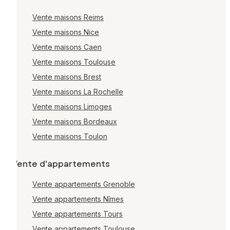
Vente maisons Reims
Vente maisons Nice
Vente maisons Caen
Vente maisons Toulouse
Vente maisons Brest
Vente maisons La Rochelle
Vente maisons Limoges
Vente maisons Bordeaux
Vente maisons Toulon
Vente d'appartements
Vente appartements Grenoble
Vente appartements Nîmes
Vente appartements Tours
Vente appartements Toulouse