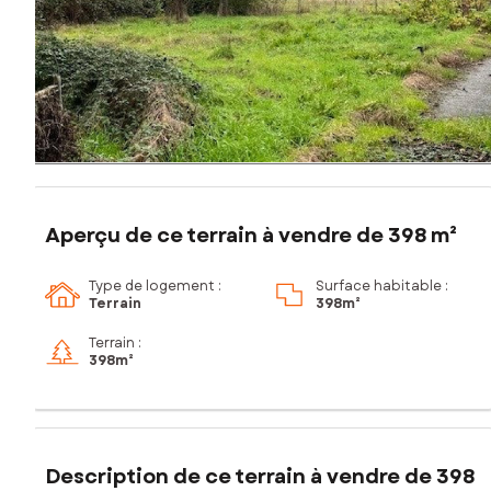
Aperçu de ce terrain à vendre de 398 m²
Type de logement :
Surface habitable :
Terrain
398m²
Terrain :
398m²
Description de ce terrain à vendre de 398