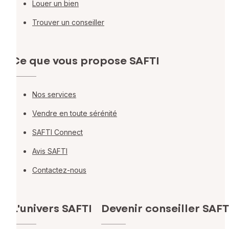
Louer un bien
Trouver un conseiller
Ce que vous propose SAFTI
Nos services
Vendre en toute sérénité
SAFTI Connect
Avis SAFTI
Contactez-nous
L'univers SAFTI
Devenir conseiller SAFT