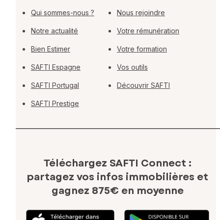
Qui sommes-nous ?
Nous rejoindre
Notre actualité
Votre rémunération
Bien Estimer
Votre formation
SAFTI Espagne
Vos outils
SAFTI Portugal
Découvrir SAFTI
SAFTI Prestige
Téléchargez SAFTI Connect :
partagez vos infos immobilières
et
gagnez 875€ en moyenne