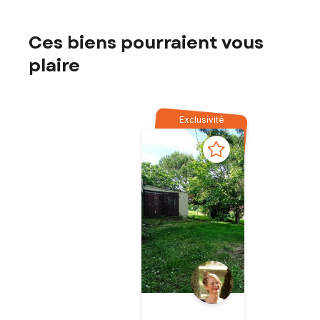
Ces biens pourraient vous
plaire
Exclusivité