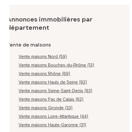
Annonces immobilières par
département
Vente de maisons
Vente maisons Nord (59)
Vente maisons Bouches-du-Rhône (13)
Vente maisons Rhône (69)
Vente maisons Hauts de Seine (92)
Vente maisons Seine-Saint-Denis (93)
Vente maisons Pas de Calais (62)
Vente maisons Gironde (33)
Vente maisons Loire-Atlantique (44)
Vente maisons Haute-Garonne (31)