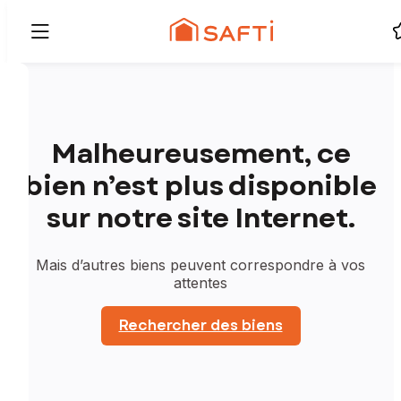
Malheureusement, ce
bien n’est plus disponible
sur notre site Internet.
Mais d’autres biens peuvent correspondre à vos
attentes
Rechercher des biens