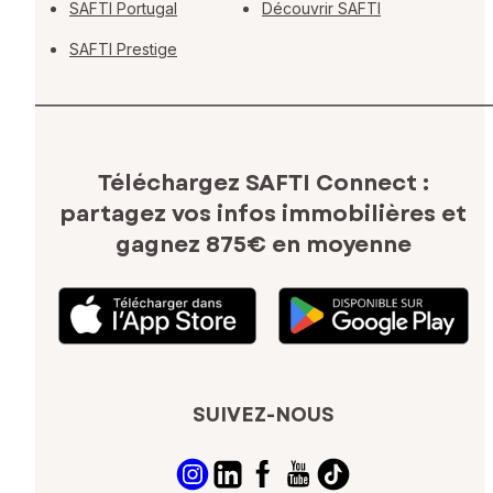
SAFTI Portugal
Découvrir SAFTI
SAFTI Prestige
Téléchargez SAFTI Connect :
partagez vos infos immobilières
et
gagnez 875€ en moyenne
SUIVEZ-NOUS