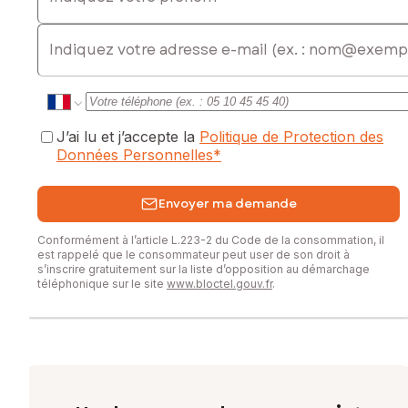
E-mail
J’ai lu et j’accepte la
Politique de Protection des
Données Personnelles
*
Envoyer ma demande
Conformément à l’article L.223-2 du Code de la consommation, il
est rappelé que le consommateur peut user de son droit à
s’inscrire gratuitement sur la liste d’opposition au démarchage
téléphonique sur le site
www.bloctel.gouv.fr
.