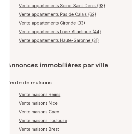
Vente appartements Seine-Saint-Denis (93)
Vente appartements Pas de Calais (62)
Vente appartements Gironde (33)
Vente appartements Loire-Atlantique (44)
Vente appartements Haute-Garonne (31)
Annonces immobilières par ville
Vente de maisons
Vente maisons Reims
Vente maisons Nice
Vente maisons Caen
Vente maisons Toulouse
Vente maisons Brest