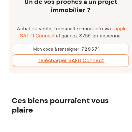
Un de vos proches a un projet
immobilier ?
Achat ou vente, transmettez-moi l’info via
l’appli
SAFTI Connect
et gagnez 875€ en moyenne.
Mon code à renseigner :
729571
Télécharger SAFTI Connect
Ces biens pourraient vous
plaire