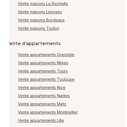
Vente maisons La Rochelle
Vente maisons Limoges
Vente maisons Bordeaux
Vente maisons Toulon
Vente d'appartements
Vente appartements Grenoble
Vente appartements Nîmes
Vente appartements Tours
Vente appartements Toulouse
Vente appartements Nice
Vente appartements Nantes
Vente appartements Metz
Vente appartements Montpellier
Vente appartements Lille