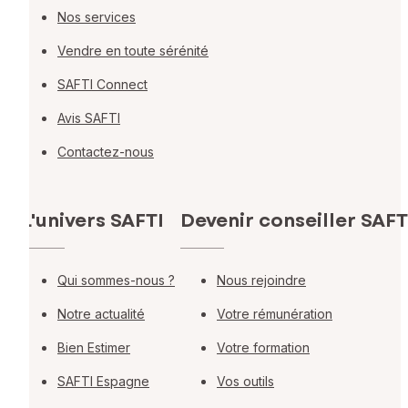
Nos services
Vendre en toute sérénité
SAFTI Connect
Avis SAFTI
Contactez-nous
L'univers SAFTI
Devenir conseiller SAFT
Qui sommes-nous ?
Nous rejoindre
Notre actualité
Votre rémunération
Bien Estimer
Votre formation
SAFTI Espagne
Vos outils