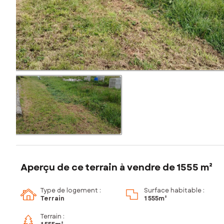
Aperçu de ce terrain à vendre de 1555 m²
Type de logement :
Surface habitable :
Terrain
1 555m²
Terrain :