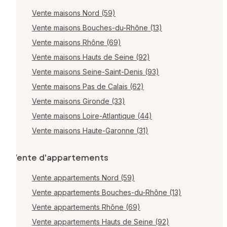
Vente maisons Nord (59)
Vente maisons Bouches-du-Rhône (13)
Vente maisons Rhône (69)
Vente maisons Hauts de Seine (92)
Vente maisons Seine-Saint-Denis (93)
Vente maisons Pas de Calais (62)
Vente maisons Gironde (33)
Vente maisons Loire-Atlantique (44)
Vente maisons Haute-Garonne (31)
Vente d'appartements
Vente appartements Nord (59)
Vente appartements Bouches-du-Rhône (13)
Vente appartements Rhône (69)
Vente appartements Hauts de Seine (92)