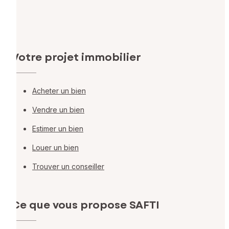
Votre projet immobilier
Acheter un bien
Vendre un bien
Estimer un bien
Louer un bien
Trouver un conseiller
Ce que vous propose SAFTI