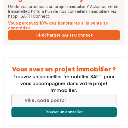
Un de vos proches a un projet immobilier ? Achat ou vente,
transmettez l'info à l'un de nos conseillers immobiliers via
l'appli SAFTI Connect
.
Vous percevez 10% des honoraires si la vente se
concrétise.
Télécharger SAFTI Connect
Vous avez un projet immobilier ?
Trouvez un conseiller immobilier SAFTI pour
vous accompagner dans votre projet
immobilier.
Ville, code postal
Trouver un conseiller