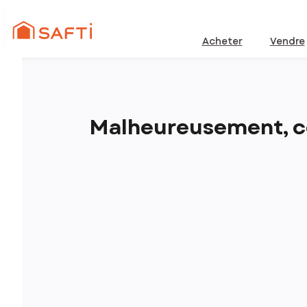
Acheter
Vendre
Malheureusement, ce 