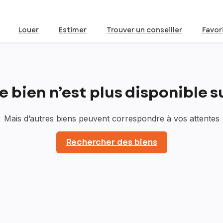
Louer
Estimer
Trouver un conseiller
Favor
bien n’est plus disponible sur
Mais d’autres biens peuvent correspondre à vos attentes
Rechercher des biens