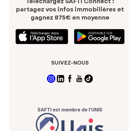
Téléchargez SAFTI Connect :
partagez vos infos immobilières
et
gagnez 875€ en moyenne
SUIVEZ-NOUS
SAFTI est membre de l’UNIS