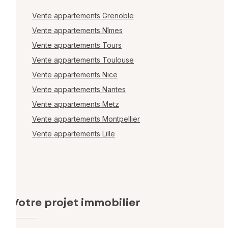
Vente appartements Grenoble
Vente appartements Nîmes
Vente appartements Tours
Vente appartements Toulouse
Vente appartements Nice
Vente appartements Nantes
Vente appartements Metz
Vente appartements Montpellier
Vente appartements Lille
Votre projet immobilier