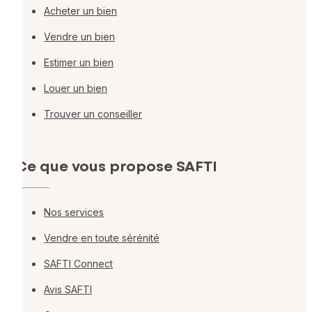
Acheter un bien
Vendre un bien
Estimer un bien
Louer un bien
Trouver un conseiller
Ce que vous propose SAFTI
Nos services
Vendre en toute sérénité
SAFTI Connect
Avis SAFTI