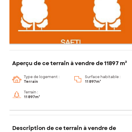
Aperçu de ce terrain à vendre de 11897 m²
Type de logement :
Surface habitable :
Terrain
11 897m²
Terrain :
11 897m²
Description de ce terrain à vendre de