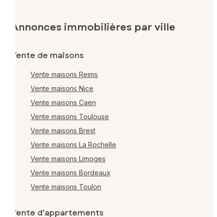
Annonces immobilières par ville
Vente de maisons
Vente maisons Reims
Vente maisons Nice
Vente maisons Caen
Vente maisons Toulouse
Vente maisons Brest
Vente maisons La Rochelle
Vente maisons Limoges
Vente maisons Bordeaux
Vente maisons Toulon
Vente d'appartements