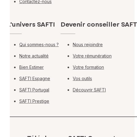
Contactez-nous
L'univers SAFTI
Devenir conseiller SAFT
Qui sommes-nous ?
Nous rejoindre
Notre actualité
Votre rémunération
Bien Estimer
Votre formation
SAFTI Espagne
Vos outils
SAFTI Portugal
Découvrir SAFTI
SAFTI Prestige