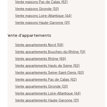
Vente maisons Pas de Calais (62)
Vente maisons Gironde (33)
Vente maisons Loire-Atlantique (44)
Vente maisons Haute-Garonne (31)
Vente d'appartements
Vente appartements Nord (59)
Vente appartements Bouches-du-Rhône (13)
Vente appartements Rhône (69)
Vente appartements Hauts de Seine (92)
Vente appartements Seine-Saint-Denis (93)
Vente appartements Pas de Calais (62)
Vente appartements Gironde (33)
Vente appartements Loire-Atlantique (44)
Vente appartements Haute-Garonne (31)