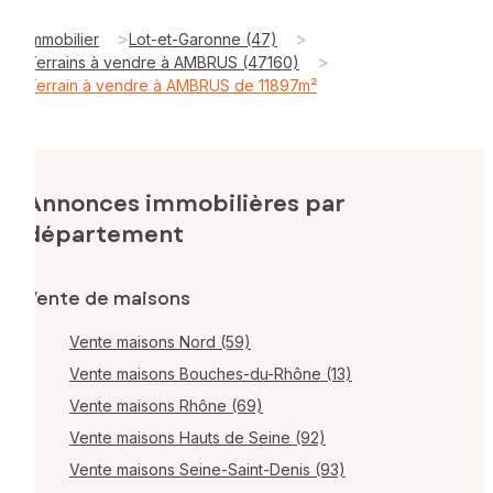
>
>
Immobilier
Lot-et-Garonne (47)
>
Terrains à vendre à AMBRUS (47160)
Terrain à vendre à AMBRUS de 11897m²
Annonces immobilières par
département
Vente de maisons
Vente maisons Nord (59)
Vente maisons Bouches-du-Rhône (13)
Vente maisons Rhône (69)
Vente maisons Hauts de Seine (92)
Vente maisons Seine-Saint-Denis (93)