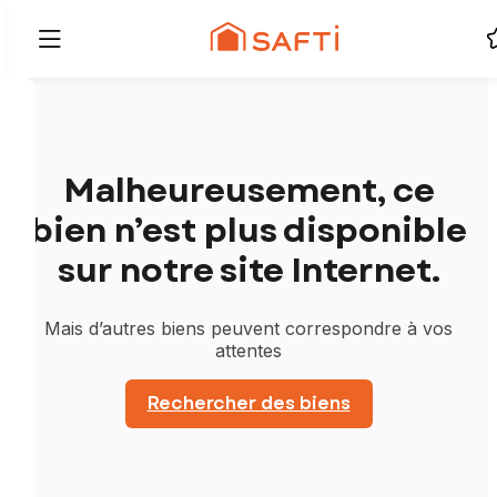
Malheureusement, ce
bien n’est plus disponible
sur notre site Internet.
Mais d’autres biens peuvent correspondre à vos
attentes
Rechercher des biens