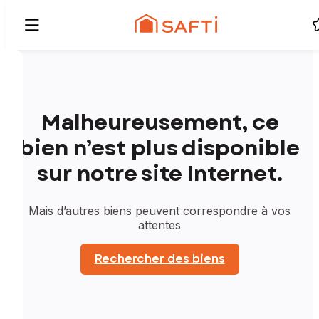
Malheureusement, ce
bien n’est plus disponible
sur notre site Internet.
Mais d’autres biens peuvent correspondre à vos
attentes
Rechercher des biens