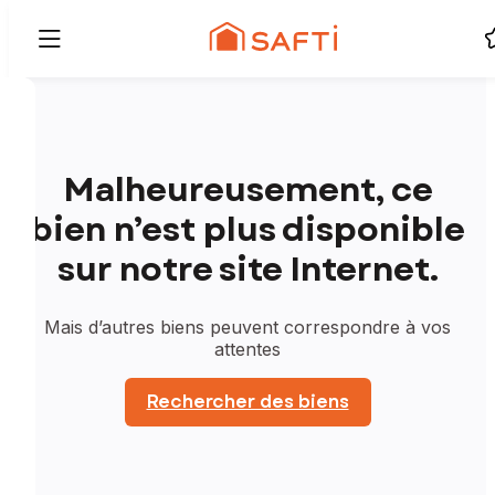
Malheureusement, ce
bien n’est plus disponible
sur notre site Internet.
Mais d’autres biens peuvent correspondre à vos
attentes
Rechercher des biens