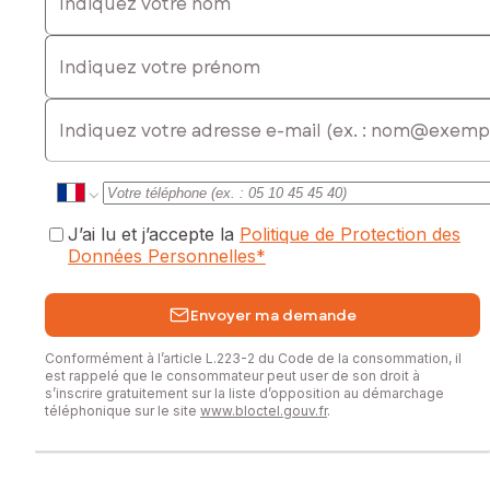
Indiquez votre prénom
E-mail
J’ai lu et j’accepte la
Politique de Protection des
Données Personnelles
*
Envoyer ma demande
Conformément à l’article L.223-2 du Code de la consommation, il
est rappelé que le consommateur peut user de son droit à
s’inscrire gratuitement sur la liste d’opposition au démarchage
téléphonique sur le site
www.bloctel.gouv.fr
.