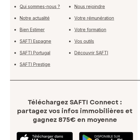
Qui sommes-nous ?
Nous rejoindre
Notre actualité
Votre rémunération
Bien Estimer
Votre formation
SAFTI Espagne
Vos outils
SAFTI Portugal
Découvrir SAFTI
SAFTI Prestige
Téléchargez SAFTI Connect :
partagez vos infos immobilières
et
gagnez 875€ en moyenne