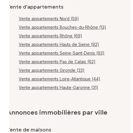
Vente d'appartements
Vente appartements Nord (59)
Vente appartements Bouches-du-Rhône (13)
Vente appartements Rhône (69)
Vente appartements Hauts de Seine (92)
Vente appartements Seine-Saint-Denis (93)
Vente appartements Pas de Calais (62)
Vente appartements Gironde (33)
Vente appartements Loire-Atlantique (44)
Vente appartements Haute-Garonne (31)
Annonces immobilières par ville
Vente de maisons