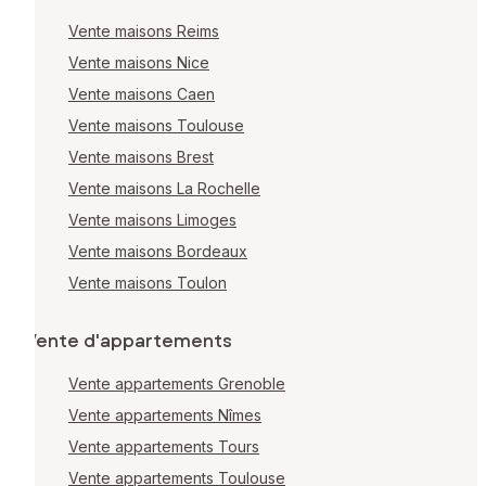
Vente maisons Reims
Vente maisons Nice
Vente maisons Caen
Vente maisons Toulouse
Vente maisons Brest
Vente maisons La Rochelle
Vente maisons Limoges
Vente maisons Bordeaux
Vente maisons Toulon
Vente d'appartements
Vente appartements Grenoble
Vente appartements Nîmes
Vente appartements Tours
Vente appartements Toulouse