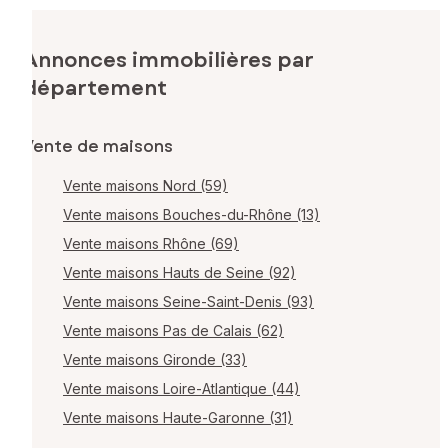
Annonces immobilières par
département
Vente de maisons
Vente maisons Nord (59)
Vente maisons Bouches-du-Rhône (13)
Vente maisons Rhône (69)
Vente maisons Hauts de Seine (92)
Vente maisons Seine-Saint-Denis (93)
Vente maisons Pas de Calais (62)
Vente maisons Gironde (33)
Vente maisons Loire-Atlantique (44)
Vente maisons Haute-Garonne (31)