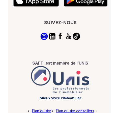
SUIVEZ-NOUS
SAFTI est membre de l’UNIS
Mieux vivre l’immobilier
Plan du site
·
Plan du site conseillers
·