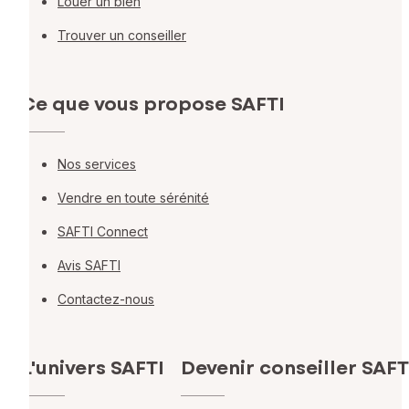
Louer un bien
Trouver un conseiller
Ce que vous propose SAFTI
Nos services
Vendre en toute sérénité
SAFTI Connect
Avis SAFTI
Contactez-nous
L'univers SAFTI
Devenir conseiller SAFT