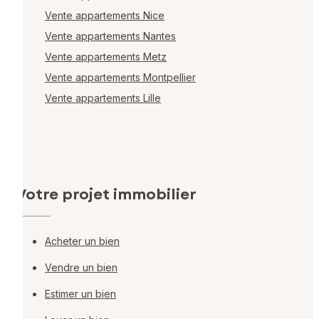
Vente appartements Nice
Vente appartements Nantes
Vente appartements Metz
Vente appartements Montpellier
Vente appartements Lille
Votre projet immobilier
Acheter un bien
Vendre un bien
Estimer un bien