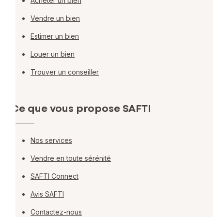
Acheter un bien
Vendre un bien
Estimer un bien
Louer un bien
Trouver un conseiller
Ce que vous propose SAFTI
Nos services
Vendre en toute sérénité
SAFTI Connect
Avis SAFTI
Contactez-nous