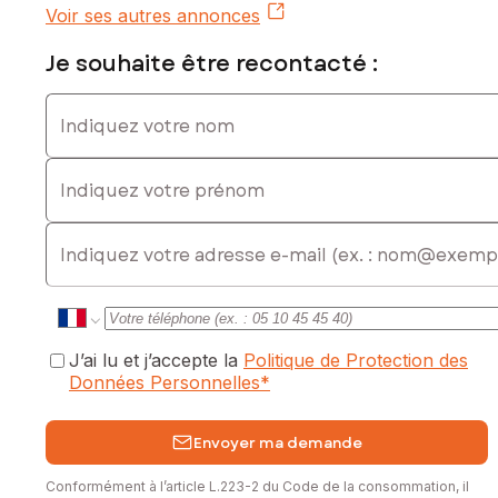
Voir ses autres annonces
Je souhaite être recontacté :
Indiquez votre nom
Indiquez votre prénom
E-mail
J’ai lu et j’accepte la
Politique de Protection des
Données Personnelles
*
Envoyer ma demande
Conformément à l’article L.223-2 du Code de la consommation, il