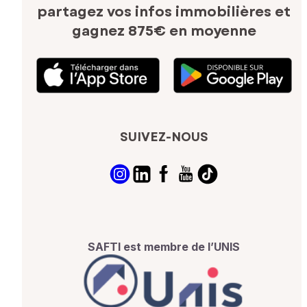
partagez vos infos immobilières
et
gagnez 875€ en moyenne
SUIVEZ-NOUS
SAFTI est membre de l’UNIS