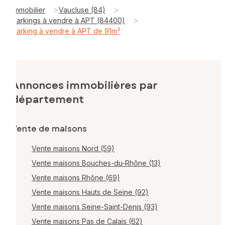
>
>
Immobilier
Vaucluse (84)
>
Parkings à vendre à APT (84400)
Parking à vendre à APT de 91m²
Annonces immobilières par
département
Vente de maisons
Vente maisons Nord (59)
Vente maisons Bouches-du-Rhône (13)
Vente maisons Rhône (69)
Vente maisons Hauts de Seine (92)
Vente maisons Seine-Saint-Denis (93)
Vente maisons Pas de Calais (62)