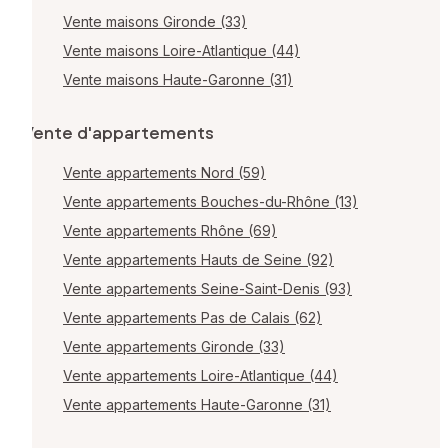
Vente maisons Gironde (33)
Vente maisons Loire-Atlantique (44)
Vente maisons Haute-Garonne (31)
Vente d'appartements
Vente appartements Nord (59)
Vente appartements Bouches-du-Rhône (13)
Vente appartements Rhône (69)
Vente appartements Hauts de Seine (92)
Vente appartements Seine-Saint-Denis (93)
Vente appartements Pas de Calais (62)
Vente appartements Gironde (33)
Vente appartements Loire-Atlantique (44)
Vente appartements Haute-Garonne (31)