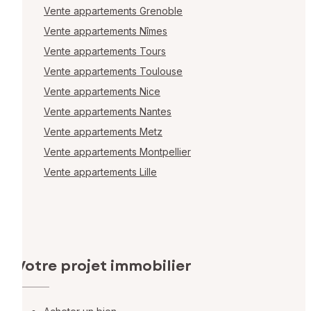
Vente appartements Grenoble
Vente appartements Nîmes
Vente appartements Tours
Vente appartements Toulouse
Vente appartements Nice
Vente appartements Nantes
Vente appartements Metz
Vente appartements Montpellier
Vente appartements Lille
Votre projet immobilier