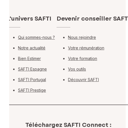
L'univers SAFTI
Devenir conseiller SAFT
Qui sommes-nous ?
Nous rejoindre
Notre actualité
Votre rémunération
Bien Estimer
Votre formation
SAFTI Espagne
Vos outils
SAFTI Portugal
Découvrir SAFTI
SAFTI Prestige
Téléchargez SAFTI Connect :