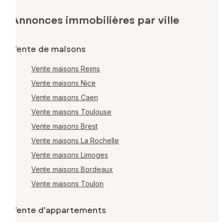
Annonces immobilières par ville
Vente de maisons
Vente maisons Reims
Vente maisons Nice
Vente maisons Caen
Vente maisons Toulouse
Vente maisons Brest
Vente maisons La Rochelle
Vente maisons Limoges
Vente maisons Bordeaux
Vente maisons Toulon
Vente d'appartements