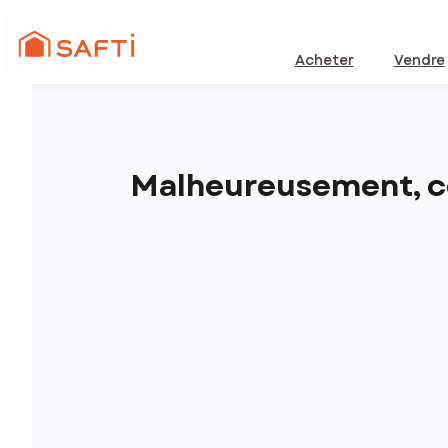
Acheter
Vendre
Malheureusement, ce 