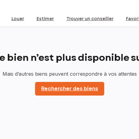
Louer
Estimer
Trouver un conseiller
Favor
bien n’est plus disponible sur
Mais d’autres biens peuvent correspondre à vos attentes
Rechercher des biens