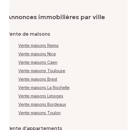
Annonces immobilières par ville
Vente de maisons
Vente maisons Reims
Vente maisons Nice
Vente maisons Caen
Vente maisons Toulouse
Vente maisons Brest
Vente maisons La Rochelle
Vente maisons Limoges
Vente maisons Bordeaux
Vente maisons Toulon
Vente d'appartements