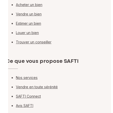
Acheter un bien
Vendre un bien
Estimer un bien
Louer un bien
Trouver un conseiller
Ce que vous propose SAFTI
Nos services
Vendre en toute sérénité
SAFTI Connect
Avis SAFTI