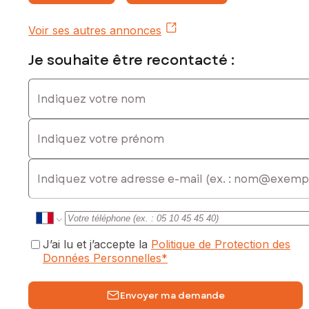
numéro 979745072
Voir ses autres annonces
Je souhaite être recontacté :
Indiquez votre nom
Indiquez votre prénom
E-mail
J’ai lu et j’accepte la
Politique de Protection des
Données Personnelles
*
Envoyer ma demande