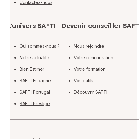
Contactez-nous
L'univers SAFTI
Devenir conseiller SAFT
Qui sommes-nous ?
Nous rejoindre
Notre actualité
Votre rémunération
Bien Estimer
Votre formation
SAFTI Espagne
Vos outils
SAFTI Portugal
Découvrir SAFTI
SAFTI Prestige