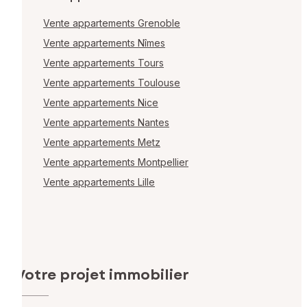
Vente appartements Grenoble
Vente appartements Nîmes
Vente appartements Tours
Vente appartements Toulouse
Vente appartements Nice
Vente appartements Nantes
Vente appartements Metz
Vente appartements Montpellier
Vente appartements Lille
Votre projet immobilier