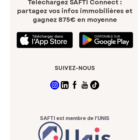
Téléchargez SAFTI Connect :
partagez vos infos immobilières
et
gagnez 875€ en moyenne
SUIVEZ-NOUS
SAFTI est membre de l’UNIS