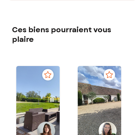
Ces biens pourraient vous
plaire