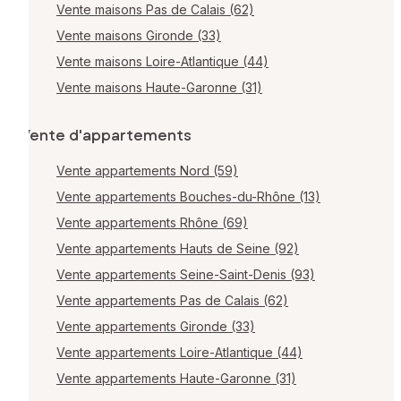
Vente maisons Pas de Calais (62)
Vente maisons Gironde (33)
Vente maisons Loire-Atlantique (44)
Vente maisons Haute-Garonne (31)
Vente d'appartements
Vente appartements Nord (59)
Vente appartements Bouches-du-Rhône (13)
Vente appartements Rhône (69)
Vente appartements Hauts de Seine (92)
Vente appartements Seine-Saint-Denis (93)
Vente appartements Pas de Calais (62)
Vente appartements Gironde (33)
Vente appartements Loire-Atlantique (44)
Vente appartements Haute-Garonne (31)