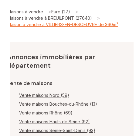
>
>
Maisons à vendre
Eure (27)
>
Maisons à vendre à BREUILPONT (27640)
Maison à vendre à VILLIERS-EN-DESOEUVRE de 360m²
Annonces immobilières par
département
Vente de maisons
Vente maisons Nord (59)
Vente maisons Bouches-du-Rhône (13)
Vente maisons Rhône (69)
Vente maisons Hauts de Seine (92)
Vente maisons Seine-Saint-Denis (93)