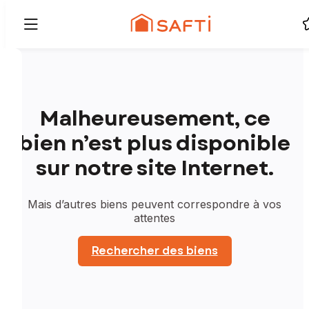
Malheureusement, ce
bien n’est plus disponible
sur notre site Internet.
Mais d’autres biens peuvent correspondre à vos
attentes
Rechercher des biens