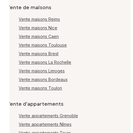
Vente de maisons
Vente maisons Reims
Vente maisons Nice
Vente maisons Caen
Vente maisons Toulouse
Vente maisons Brest
Vente maisons La Rochelle
Vente maisons Limoges
Vente maisons Bordeaux
Vente maisons Toulon
Vente d'appartements
Vente appartements Grenoble
Vente appartements Nîmes
Vente appartements Tours