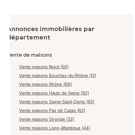
Annonces immobilières par
département
Vente de maisons
Vente maisons Nord (59)
Vente maisons Bouches-du-Rhône (13)
Vente maisons Rhône (69)
Vente maisons Hauts de Seine (92)
Vente maisons Seine-Saint-Denis (93)
Vente maisons Pas de Calais (62)
Vente maisons Gironde (33)
Vente maisons Loire-Atlantique (44)