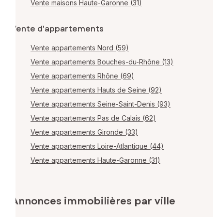
Vente maisons Haute-Garonne (31)
Vente d'appartements
Vente appartements Nord (59)
Vente appartements Bouches-du-Rhône (13)
Vente appartements Rhône (69)
Vente appartements Hauts de Seine (92)
Vente appartements Seine-Saint-Denis (93)
Vente appartements Pas de Calais (62)
Vente appartements Gironde (33)
Vente appartements Loire-Atlantique (44)
Vente appartements Haute-Garonne (31)
Annonces immobilières par ville