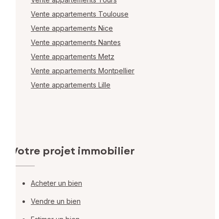
Vente appartements Toulouse
Vente appartements Nice
Vente appartements Nantes
Vente appartements Metz
Vente appartements Montpellier
Vente appartements Lille
Votre projet immobilier
Acheter un bien
Vendre un bien