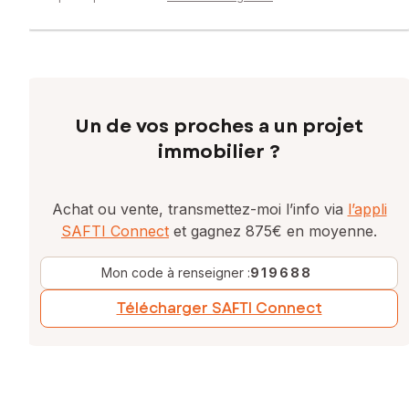
Un de vos proches a un projet
immobilier ?
Achat ou vente, transmettez-moi l’info via
l’appli
SAFTI Connect
et gagnez 875€ en moyenne.
Mon code à renseigner :
919688
Télécharger SAFTI Connect