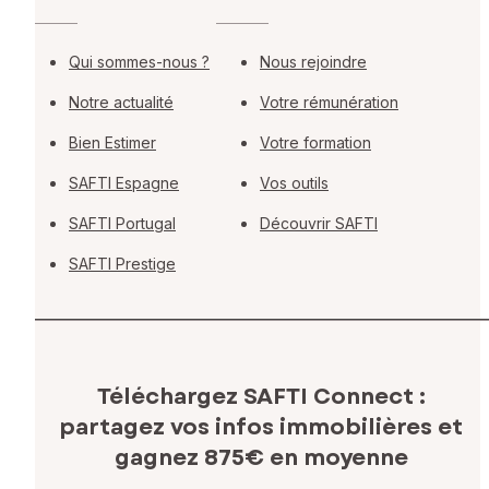
Qui sommes-nous ?
Nous rejoindre
Notre actualité
Votre rémunération
Bien Estimer
Votre formation
SAFTI Espagne
Vos outils
SAFTI Portugal
Découvrir SAFTI
SAFTI Prestige
Téléchargez SAFTI Connect :
partagez vos infos immobilières
et
gagnez 875€ en moyenne