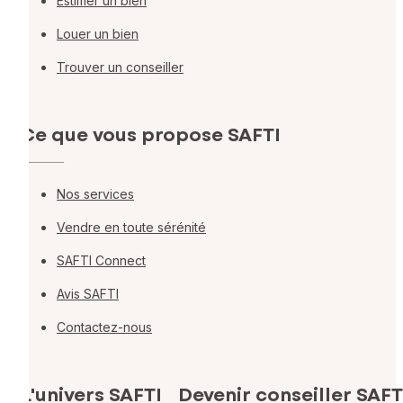
Estimer un bien
Louer un bien
Trouver un conseiller
Ce que vous propose SAFTI
Nos services
Vendre en toute sérénité
SAFTI Connect
Avis SAFTI
Contactez-nous
L'univers SAFTI
Devenir conseiller SAFT