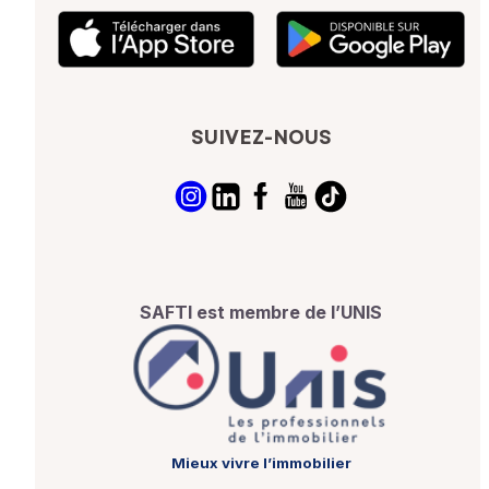
SUIVEZ-NOUS
SAFTI est membre de l’UNIS
Mieux vivre l’immobilier