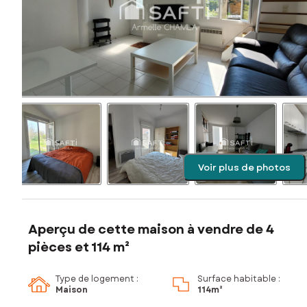
Voir plus de photos
Aperçu de cette maison à vendre de 4
pièces et 114 m²
Type de logement :
Surface habitable :
Maison
114m²