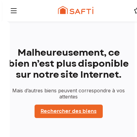
Malheureusement, ce
bien n’est plus disponible
sur notre site Internet.
Mais d’autres biens peuvent correspondre à vos
attentes
Rechercher des biens