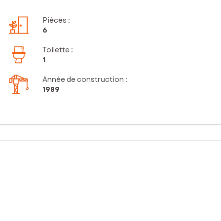
Pièces
:
6
Toilette
:
1
Année de construction :
1989