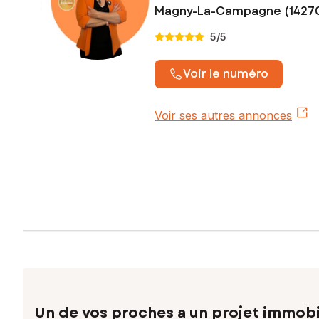
Magny-La-Campagne (1427
5
/5
Voir le numéro
Voir ses autres annonces
Un de vos proches a un projet immobi