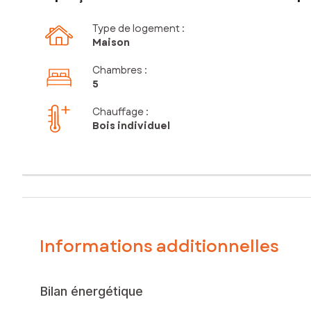
Type de logement :
Maison
Chambres
:
5
Chauffage :
Bois individuel
Informations additionnelles
Bilan énergétique