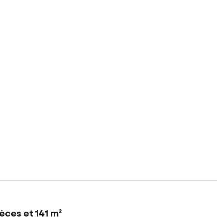
èces et 141 m²