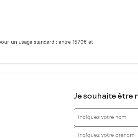
pour un usage standard :
entre 1570€ et
Je souhaite être 
Indiquez votre nom
Indiquez votre prénom