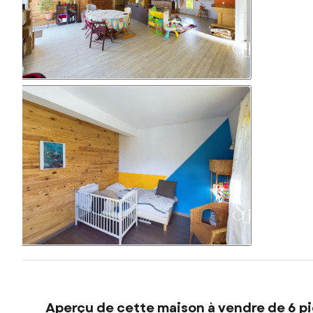
Aperçu de cette maison à vendre de 6 pi