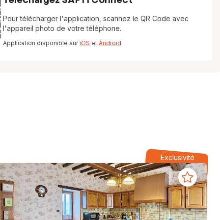
Pour télécharger l'application, scannez le QR Code avec
l'appareil photo de votre téléphone.
Application disponible sur
iOS
et
Android
Exclusivité