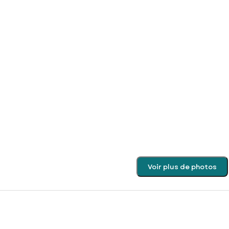
Voir plus de photos