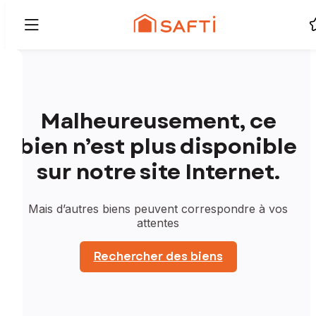
Malheureusement, ce
bien n’est plus disponible
sur notre site Internet.
Mais d’autres biens peuvent correspondre à vos
attentes
Rechercher des biens