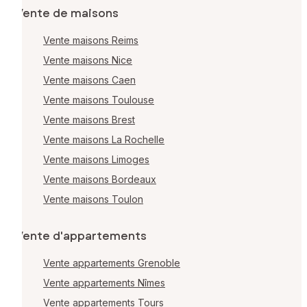
Vente de maisons
Vente maisons Reims
Vente maisons Nice
Vente maisons Caen
Vente maisons Toulouse
Vente maisons Brest
Vente maisons La Rochelle
Vente maisons Limoges
Vente maisons Bordeaux
Vente maisons Toulon
Vente d'appartements
Vente appartements Grenoble
Vente appartements Nîmes
Vente appartements Tours