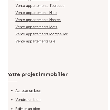
Vente appartements Toulouse
Vente appartements Nice
Vente appartements Nantes
Vente appartements Metz
Vente appartements Montpellier
Vente appartements Lille
Votre projet immobilier
Acheter un bien
Vendre un bien
Estimer un bien