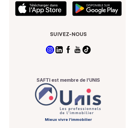
SUIVEZ-NOUS
SAFTI est membre de l’UNIS
Mieux vivre l’immobilier