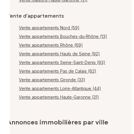
Vente d'appartements
Vente appartements Nord (59)
Vente appartements Bouches-du-Rhône (13)
Vente appartements Rhône (69)
Vente appartements Hauts de Seine (92)
Vente appartements Seine-Saint-Denis (93)
Vente appartements Pas de Calais (62)
Vente appartements Gironde (33)
Vente appartements Loire-Atlantique (44)
Vente appartements Haute-Garonne (31)
Annonces immobilières par ville