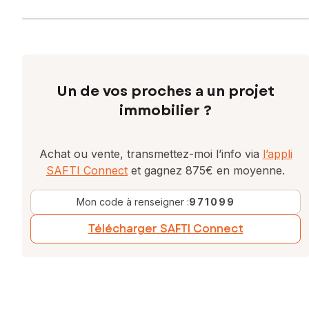
Un de vos proches a un projet
immobilier ?
Achat ou vente, transmettez-moi l’info via
l’appli
SAFTI Connect
et gagnez 875€ en moyenne.
Mon code à renseigner :
971099
Télécharger SAFTI Connect