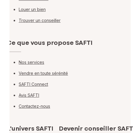
Louer un bien
Trouver un conseiller
Ce que vous propose SAFTI
Nos services
Vendre en toute sérénité
SAFTI Connect
Avis SAFTI
Contactez-nous
L'univers SAFTI
Devenir conseiller SAFT