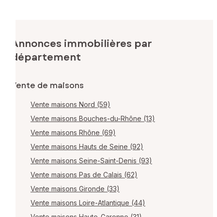
Annonces immobilières par
département
Vente de maisons
Vente maisons Nord (59)
Vente maisons Bouches-du-Rhône (13)
Vente maisons Rhône (69)
Vente maisons Hauts de Seine (92)
Vente maisons Seine-Saint-Denis (93)
Vente maisons Pas de Calais (62)
Vente maisons Gironde (33)
Vente maisons Loire-Atlantique (44)
Vente maisons Haute-Garonne (31)