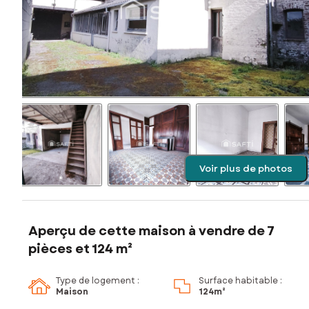
Voir plus de photos
Aperçu de cette maison à vendre de 7
pièces et 124 m²
Type de logement :
Surface habitable :
Maison
124m²