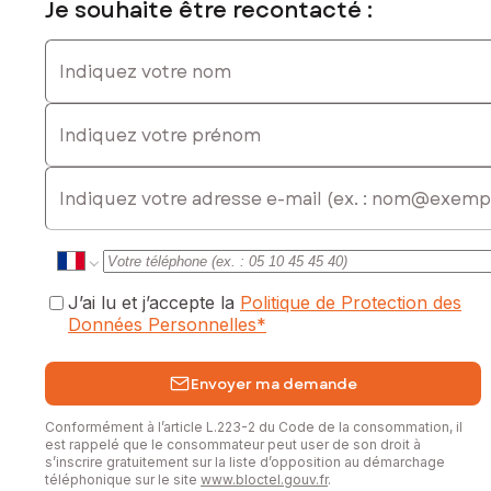
Je souhaite être recontacté :
Indiquez votre nom
Indiquez votre prénom
E-mail
J’ai lu et j’accepte la
Politique de Protection des
Données Personnelles
*
Envoyer ma demande
Conformément à l’article L.223-2 du Code de la consommation, il
est rappelé que le consommateur peut user de son droit à
s’inscrire gratuitement sur la liste d’opposition au démarchage
téléphonique sur le site
www.bloctel.gouv.fr
.