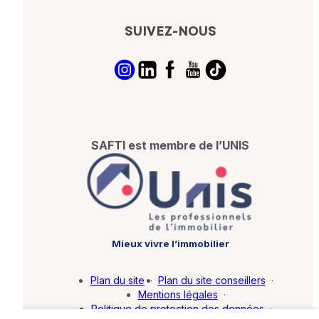
SUIVEZ-NOUS
SAFTI est membre de l’UNIS
Mieux vivre l’immobilier
Plan du site
·
Plan du site conseillers
·
Mentions légales
·
Politique de protection des données
·