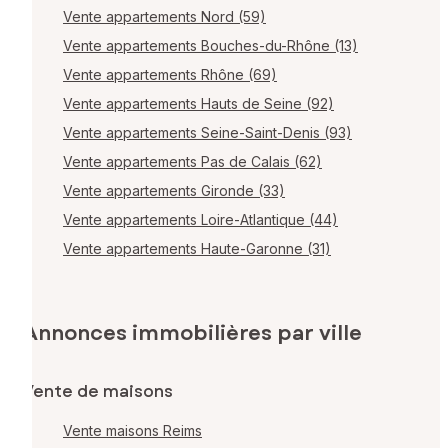
Vente appartements Nord (59)
Vente appartements Bouches-du-Rhône (13)
Vente appartements Rhône (69)
Vente appartements Hauts de Seine (92)
Vente appartements Seine-Saint-Denis (93)
Vente appartements Pas de Calais (62)
Vente appartements Gironde (33)
Vente appartements Loire-Atlantique (44)
Vente appartements Haute-Garonne (31)
Annonces immobilières par ville
Vente de maisons
Vente maisons Reims