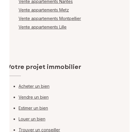
Vente appartements Nantes
Vente appartements Metz
Vente appartements Montpellier
Vente appartements Lille
Votre projet immobilier
Acheter un bien
Vendre un bien
Estimer un bien
Louer un bien
Trouver un conseiller