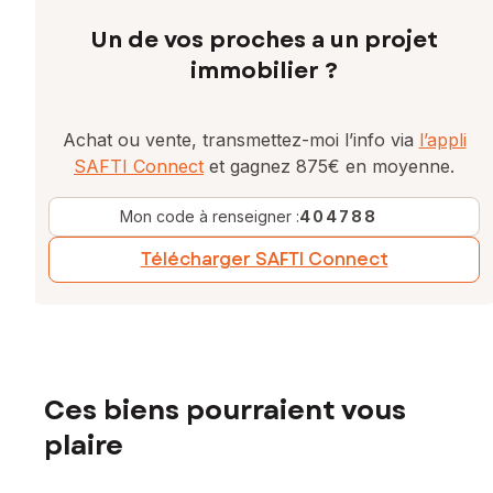
Un de vos proches a un projet
immobilier ?
Achat ou vente, transmettez-moi l’info via
l’appli
SAFTI Connect
et gagnez 875€ en moyenne.
Mon code à renseigner :
404788
Télécharger SAFTI Connect
Ces biens pourraient vous
plaire