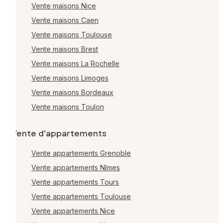
Vente maisons Nice
Vente maisons Caen
Vente maisons Toulouse
Vente maisons Brest
Vente maisons La Rochelle
Vente maisons Limoges
Vente maisons Bordeaux
Vente maisons Toulon
Vente d'appartements
Vente appartements Grenoble
Vente appartements Nîmes
Vente appartements Tours
Vente appartements Toulouse
Vente appartements Nice