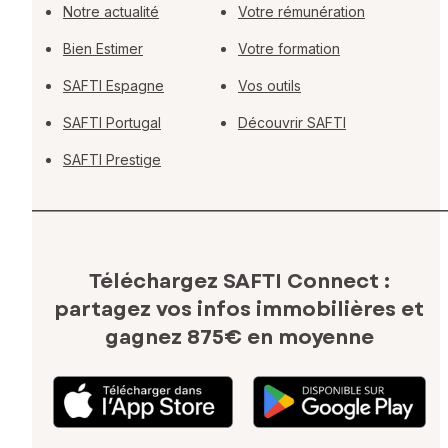
Notre actualité
Votre rémunération
Bien Estimer
Votre formation
SAFTI Espagne
Vos outils
SAFTI Portugal
Découvrir SAFTI
SAFTI Prestige
Téléchargez SAFTI Connect :
partagez vos infos immobilières
et
gagnez 875€ en moyenne