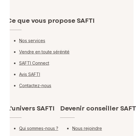
Ce que vous propose SAFTI
Nos services
Vendre en toute sérénité
SAFTI Connect
Avis SAFTI
Contactez-nous
L'univers SAFTI
Devenir conseiller SAFT
Qui sommes-nous ?
Nous rejoindre