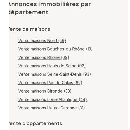
Annonces immobilières par
département
Vente de maisons
Vente maisons Nord (59)
Vente maisons Bouches-du-Rhône (13)
Vente maisons Rhône (69)
Vente maisons Hauts de Seine (92)
Vente maisons Seine-Saint-Denis (93)
Vente maisons Pas de Calais (62)
Vente maisons Gironde (33)
Vente maisons Loire-Atlantique (44)
Vente maisons Haute-Garonne (31)
Vente d'appartements