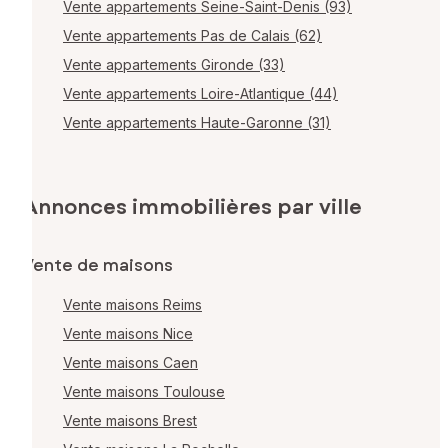
Vente appartements Seine-Saint-Denis (93)
Vente appartements Pas de Calais (62)
Vente appartements Gironde (33)
Vente appartements Loire-Atlantique (44)
Vente appartements Haute-Garonne (31)
Annonces immobilières par ville
Vente de maisons
Vente maisons Reims
Vente maisons Nice
Vente maisons Caen
Vente maisons Toulouse
Vente maisons Brest