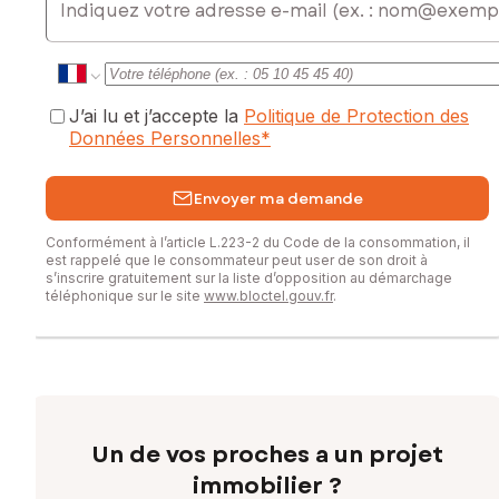
J’ai lu et j’accepte la
Politique de Protection des
Données Personnelles
*
Envoyer ma demande
Conformément à l’article L.223-2 du Code de la consommation, il
est rappelé que le consommateur peut user de son droit à
s’inscrire gratuitement sur la liste d’opposition au démarchage
téléphonique sur le site
www.bloctel.gouv.fr
.
Un de vos proches a un projet
immobilier ?