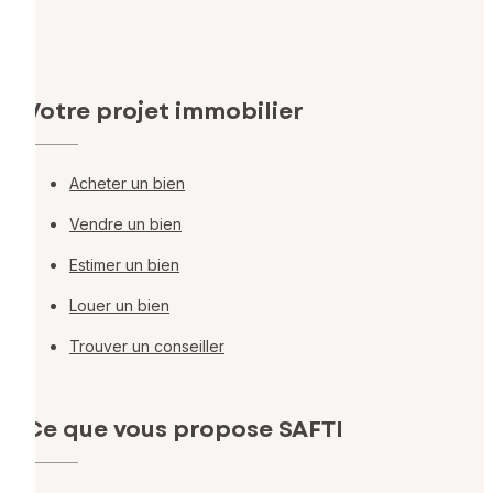
Votre projet immobilier
Acheter un bien
Vendre un bien
Estimer un bien
Louer un bien
Trouver un conseiller
Ce que vous propose SAFTI