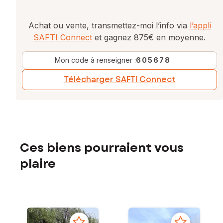
Achat ou vente, transmettez-moi l’info via
l’appli
SAFTI Connect
et gagnez 875€ en moyenne.
Mon code à renseigner :
605678
Télécharger SAFTI Connect
Ces biens pourraient vous
plaire