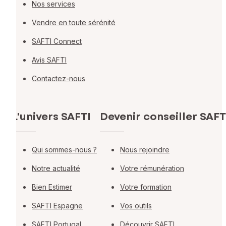
Nos services
Vendre en toute sérénité
SAFTI Connect
Avis SAFTI
Contactez-nous
L'univers SAFTI
Devenir conseiller SAFT
Qui sommes-nous ?
Nous rejoindre
Notre actualité
Votre rémunération
Bien Estimer
Votre formation
SAFTI Espagne
Vos outils
SAFTI Portugal
Découvrir SAFTI