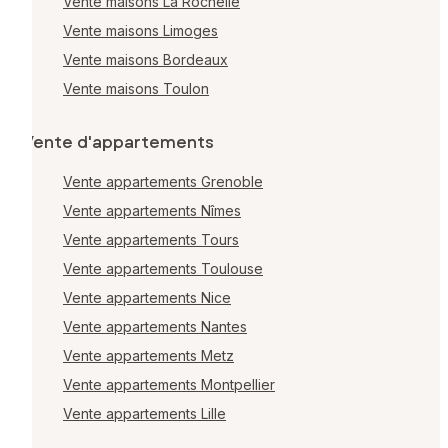
Vente maisons La Rochelle
Vente maisons Limoges
Vente maisons Bordeaux
Vente maisons Toulon
Vente d'appartements
Vente appartements Grenoble
Vente appartements Nîmes
Vente appartements Tours
Vente appartements Toulouse
Vente appartements Nice
Vente appartements Nantes
Vente appartements Metz
Vente appartements Montpellier
Vente appartements Lille