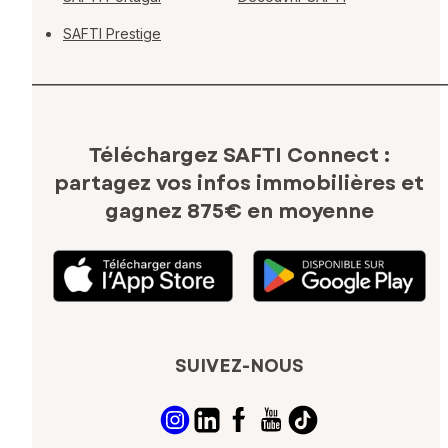
SAFTI Prestige
Téléchargez SAFTI Connect :
partagez vos infos immobilières
et
gagnez 875€ en moyenne
SUIVEZ-NOUS