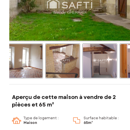
Aperçu de cette maison à vendre de 2
pièces et 65 m²
Type de logement :
Surface habitable :
Maison
65m²