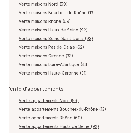
Vente maisons Nord (59)
Vente maisons Bouches-du-Rhône (13)
Vente maisons Rhône (69)
Vente maisons Hauts de Seine (92)
Vente maisons Seine-Saint-Denis (93)
Vente maisons Pas de Calais (62)
Vente maisons Gironde (33)
Vente maisons Loire-Atlantique (44)
Vente maisons Haute-Garonne (31)
Vente d'appartements
Vente appartements Nord (59)
Vente appartements Bouches-du-Rhône (13)
Vente appartements Rhône (69)
Vente appartements Hauts de Seine (92)