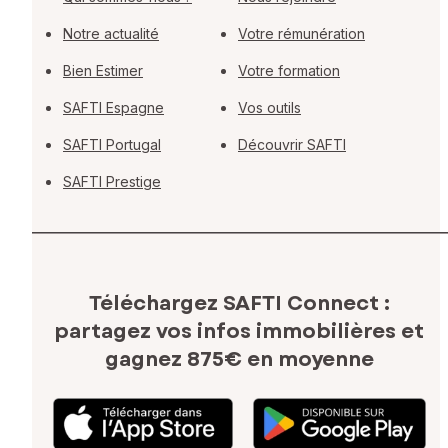
Notre actualité
Votre rémunération
Bien Estimer
Votre formation
SAFTI Espagne
Vos outils
SAFTI Portugal
Découvrir SAFTI
SAFTI Prestige
Téléchargez SAFTI Connect :
partagez vos infos immobilières
et
gagnez 875€ en moyenne