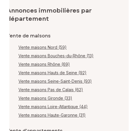
Annonces immobilières par
département
Vente de maisons
Vente maisons Nord (59)
Vente maisons Bouches-du-Rhône (13)
Vente maisons Rhône (69)
Vente maisons Hauts de Seine (92)
Vente maisons Seine-Saint-Denis (93)
Vente maisons Pas de Calais (62)
Vente maisons Gironde (33)
Vente maisons Loire-Atlantique (44)
Vente maisons Haute-Garonne (31)
Vente d'appartements