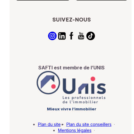
SUIVEZ-NOUS
SAFTI est membre de l’UNIS
Mieux vivre l’immobilier
Plan du site
·
Plan du site conseillers
·
Mentions légales
·