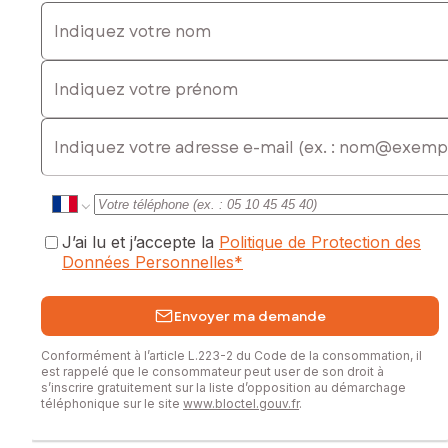
Indiquez votre nom
Indiquez votre prénom
E-mail
J’ai lu et j’accepte la
Politique de Protection des
Données Personnelles
*
Envoyer ma demande
Conformément à l’article L.223-2 du Code de la consommation, il
est rappelé que le consommateur peut user de son droit à
s’inscrire gratuitement sur la liste d’opposition au démarchage
téléphonique sur le site
www.bloctel.gouv.fr
.