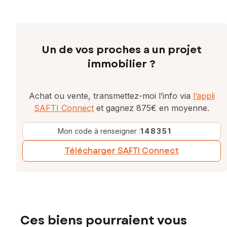
Un de vos proches a un projet
immobilier ?
Achat ou vente, transmettez-moi l’info via
l’appli
SAFTI Connect
et gagnez 875€ en moyenne.
Mon code à renseigner :
148351
Télécharger SAFTI Connect
Ces biens pourraient vous