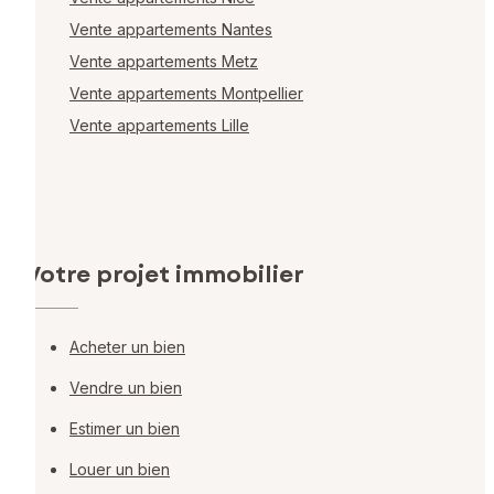
Vente appartements Nantes
Vente appartements Metz
Vente appartements Montpellier
Vente appartements Lille
Votre projet immobilier
Acheter un bien
Vendre un bien
Estimer un bien
Louer un bien