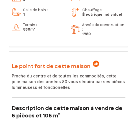
Salle de bain
:
Chauffage :
1
Électrique individuel
Terrain :
Année de construction
830m²
:
1980
Le point fort de cette maison
Proche du centre et de toutes les commodités, cette
jolie maison des années 80 vous séduira par ses pièces
lumineusess et fonctionelles
Description de cette maison à vendre de
5 pièces et 105 m²