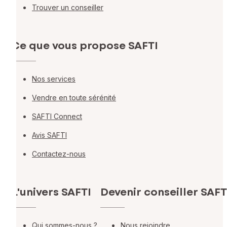
Trouver un conseiller
Ce que vous propose SAFTI
Nos services
Vendre en toute sérénité
SAFTI Connect
Avis SAFTI
Contactez-nous
L'univers SAFTI
Devenir conseiller SAFT
Qui sommes-nous ?
Nous rejoindre