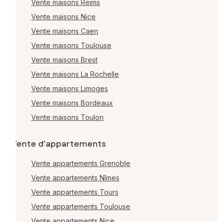
Vente maisons Reims
Vente maisons Nice
Vente maisons Caen
Vente maisons Toulouse
Vente maisons Brest
Vente maisons La Rochelle
Vente maisons Limoges
Vente maisons Bordeaux
Vente maisons Toulon
Vente d'appartements
Vente appartements Grenoble
Vente appartements Nîmes
Vente appartements Tours
Vente appartements Toulouse
Vente appartements Nice