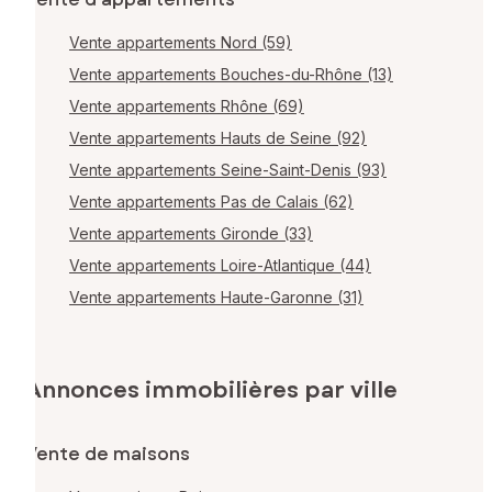
Vente appartements Nord (59)
Vente appartements Bouches-du-Rhône (13)
Vente appartements Rhône (69)
Vente appartements Hauts de Seine (92)
Vente appartements Seine-Saint-Denis (93)
Vente appartements Pas de Calais (62)
Vente appartements Gironde (33)
Vente appartements Loire-Atlantique (44)
Vente appartements Haute-Garonne (31)
Annonces immobilières par ville
Vente de maisons