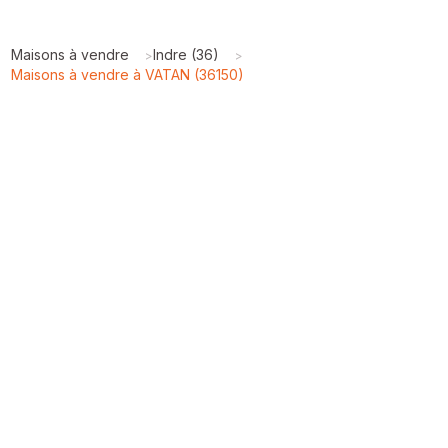
Maisons à vendre
Indre (36)
>
>
Maisons à vendre à VATAN (36150)