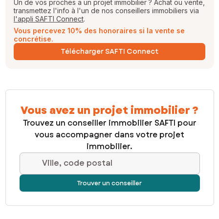
Un de vos proches a un projet immobilier ? Achat ou vente,
transmettez l'info à l'un de nos conseillers immobiliers via
l'appli SAFTI Connect
.
Vous percevez 10% des honoraires si la vente se
concrétise.
Télécharger SAFTI Connect
Vous avez un projet immobilier ?
Trouvez un conseiller immobilier SAFTI pour
vous accompagner dans votre projet
immobilier.
Ville, code postal
Trouver un conseiller