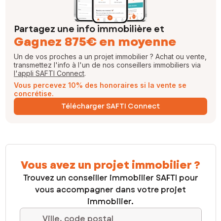
Partagez une info immobilière et
Gagnez 875€ en moyenne
Un de vos proches a un projet immobilier ? Achat ou vente,
transmettez l'info à l'un de nos conseillers immobiliers via
l'appli SAFTI Connect
.
Vous percevez 10% des honoraires si la vente se
concrétise.
Télécharger SAFTI Connect
Vous avez un projet immobilier ?
Trouvez un conseiller immobilier SAFTI pour
vous accompagner dans votre projet
immobilier.
Ville, code postal